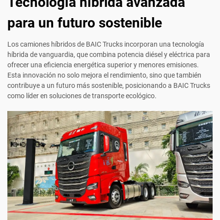
Tecnología híbrida avanzada
para un futuro sostenible
Los camiones híbridos de BAIC Trucks incorporan una tecnología
híbrida de vanguardia, que combina potencia diésel y eléctrica para
ofrecer una eficiencia energética superior y menores emisiones.
Esta innovación no solo mejora el rendimiento, sino que también
contribuye a un futuro más sostenible, posicionando a BAIC Trucks
como líder en soluciones de transporte ecológico.