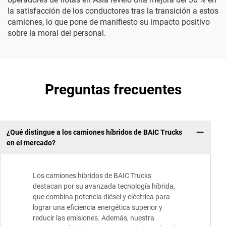
la satisfacción de los conductores tras la transición a estos
camiones, lo que pone de manifiesto su impacto positivo
sobre la moral del personal.
Preguntas frecuentes
¿Qué distingue a los camiones híbridos de BAIC Trucks
en el mercado?
Los camiones híbridos de BAIC Trucks
destacan por su avanzada tecnología híbrida,
que combina potencia diésel y eléctrica para
lograr una eficiencia energética superior y
reducir las emisiones. Además, nuestra