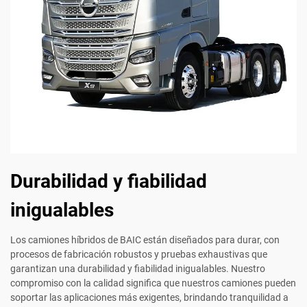
Durabilidad y fiabilidad
inigualables
Los camiones híbridos de BAIC están diseñados para durar, con
procesos de fabricación robustos y pruebas exhaustivas que
garantizan una durabilidad y fiabilidad inigualables. Nuestro
compromiso con la calidad significa que nuestros camiones pueden
soportar las aplicaciones más exigentes, brindando tranquilidad a