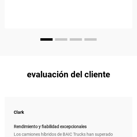
evaluación del cliente
Clark
Rendimiento y fiabilidad excepcionales
Los camiones híbridos de BAIC Trucks han superado