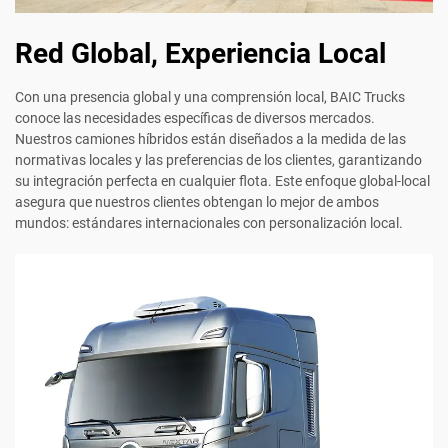
Red Global, Experiencia Local
Con una presencia global y una comprensión local, BAIC Trucks
conoce las necesidades específicas de diversos mercados.
Nuestros camiones híbridos están diseñados a la medida de las
normativas locales y las preferencias de los clientes, garantizando
su integración perfecta en cualquier flota. Este enfoque global-local
asegura que nuestros clientes obtengan lo mejor de ambos
mundos: estándares internacionales con personalización local.