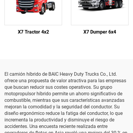
X7 Tractor 4x2
X7 Dumper 6x4
El camión híbrido de BAIC Heavy Duty Trucks Co., Ltd.
ofrece una propuesta de valor atractiva para las empresas
que buscan reducir sus costes operativos. Su grupo
motopropulsor híbrido permite un ahorro significativo de
combustible, mientras que sus características avanzadas
mejoran la comodidad y la seguridad del conductor. Su
diseño ergonómico reduce la fatiga del conductor, lo que
incrementa la productividad y disminuye el riesgo de
accidentes. Una encuesta reciente realizada entre
operadores de flotas en Asia reveló una mejora del 30 % en