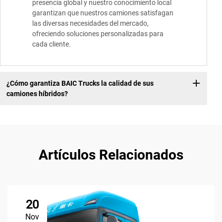
presencia global y nuestro conocimiento local
garantizan que nuestros camiones satisfagan
las diversas necesidades del mercado,
ofreciendo soluciones personalizadas para
cada cliente.
¿Cómo garantiza BAIC Trucks la calidad de sus
camiones híbridos?
Artículos Relacionados
20
Nov