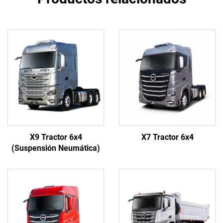
X9 Tractor 6x4
X7 Tractor 6x4
(Suspensión Neumática)