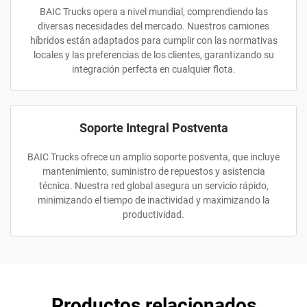
BAIC Trucks opera a nivel mundial, comprendiendo las
diversas necesidades del mercado. Nuestros camiones
híbridos están adaptados para cumplir con las normativas
locales y las preferencias de los clientes, garantizando su
integración perfecta en cualquier flota.
Soporte Integral Postventa
BAIC Trucks ofrece un amplio soporte posventa, que incluye
mantenimiento, suministro de repuestos y asistencia
técnica. Nuestra red global asegura un servicio rápido,
minimizando el tiempo de inactividad y maximizando la
productividad.
Productos relacionados