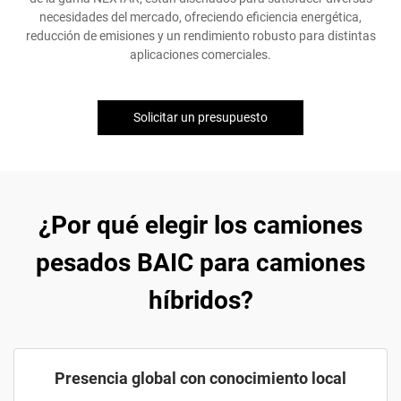
necesidades del mercado, ofreciendo eficiencia energética,
reducción de emisiones y un rendimiento robusto para distintas
aplicaciones comerciales.
Solicitar un presupuesto
¿Por qué elegir los camiones
pesados BAIC para camiones
híbridos?
Presencia global con conocimiento local