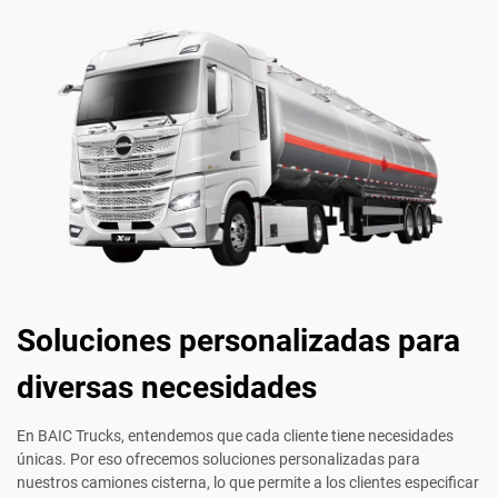
Soluciones personalizadas para
diversas necesidades
En BAIC Trucks, entendemos que cada cliente tiene necesidades
únicas. Por eso ofrecemos soluciones personalizadas para
nuestros camiones cisterna, lo que permite a los clientes especificar