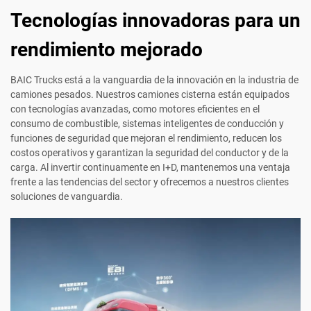
Tecnologías innovadoras para un
rendimiento mejorado
BAIC Trucks está a la vanguardia de la innovación en la industria de
camiones pesados. Nuestros camiones cisterna están equipados
con tecnologías avanzadas, como motores eficientes en el
consumo de combustible, sistemas inteligentes de conducción y
funciones de seguridad que mejoran el rendimiento, reducen los
costos operativos y garantizan la seguridad del conductor y de la
carga. Al invertir continuamente en I+D, mantenemos una ventaja
frente a las tendencias del sector y ofrecemos a nuestros clientes
soluciones de vanguardia.