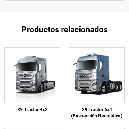
Productos relacionados
X9 Tractor 4x2
X9 Tractor 6x4
(Suspensión Neumática)