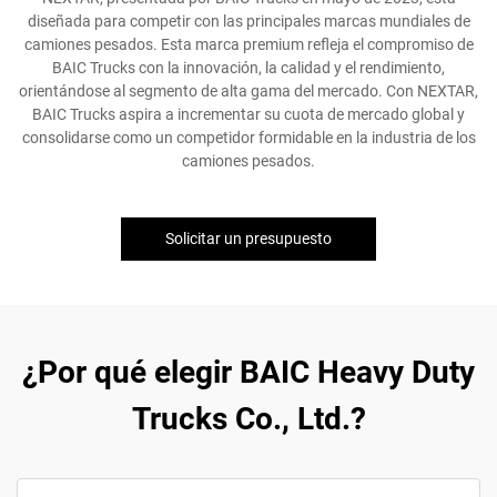
diseñada para competir con las principales marcas mundiales de
camiones pesados. Esta marca premium refleja el compromiso de
BAIC Trucks con la innovación, la calidad y el rendimiento,
orientándose al segmento de alta gama del mercado. Con NEXTAR,
BAIC Trucks aspira a incrementar su cuota de mercado global y
consolidarse como un competidor formidable en la industria de los
camiones pesados.
Solicitar un presupuesto
¿Por qué elegir BAIC Heavy Duty
Trucks Co., Ltd.?