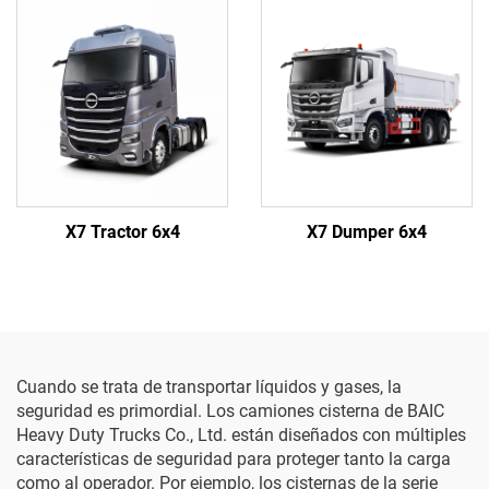
X7 Tractor 6x4
X7 Dumper 6x4
Cuando se trata de transportar líquidos y gases, la
seguridad es primordial. Los camiones cisterna de BAIC
Heavy Duty Trucks Co., Ltd. están diseñados con múltiples
características de seguridad para proteger tanto la carga
como al operador. Por ejemplo, los cisternas de la serie