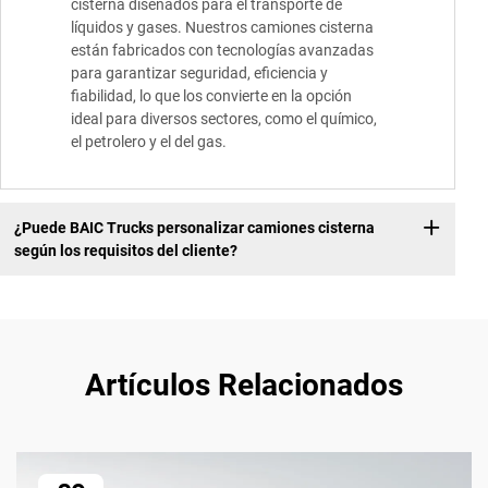
cisterna diseñados para el transporte de
líquidos y gases. Nuestros camiones cisterna
están fabricados con tecnologías avanzadas
para garantizar seguridad, eficiencia y
fiabilidad, lo que los convierte en la opción
ideal para diversos sectores, como el químico,
el petrolero y el del gas.
¿Puede BAIC Trucks personalizar camiones cisterna
según los requisitos del cliente?
Artículos Relacionados