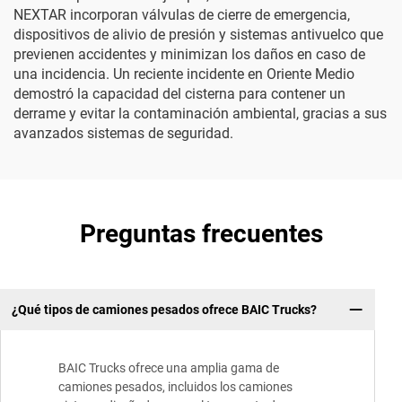
NEXTAR incorporan válvulas de cierre de emergencia,
dispositivos de alivio de presión y sistemas antivuelco que
previenen accidentes y minimizan los daños en caso de
una incidencia. Un reciente incidente en Oriente Medio
demostró la capacidad del cisterna para contener un
derrame y evitar la contaminación ambiental, gracias a sus
avanzados sistemas de seguridad.
Preguntas frecuentes
¿Qué tipos de camiones pesados ofrece BAIC Trucks?
BAIC Trucks ofrece una amplia gama de
camiones pesados, incluidos los camiones