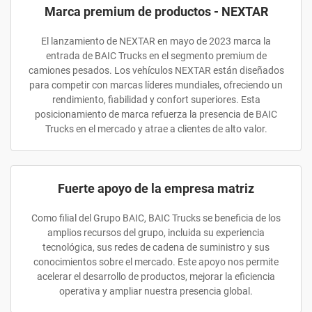
Marca premium de productos - NEXTAR
El lanzamiento de NEXTAR en mayo de 2023 marca la
entrada de BAIC Trucks en el segmento premium de
camiones pesados. Los vehículos NEXTAR están diseñados
para competir con marcas líderes mundiales, ofreciendo un
rendimiento, fiabilidad y confort superiores. Esta
posicionamiento de marca refuerza la presencia de BAIC
Trucks en el mercado y atrae a clientes de alto valor.
Fuerte apoyo de la empresa matriz
Como filial del Grupo BAIC, BAIC Trucks se beneficia de los
amplios recursos del grupo, incluida su experiencia
tecnológica, sus redes de cadena de suministro y sus
conocimientos sobre el mercado. Este apoyo nos permite
acelerar el desarrollo de productos, mejorar la eficiencia
operativa y ampliar nuestra presencia global.