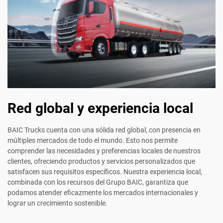
Red global y experiencia local
BAIC Trucks cuenta con una sólida red global, con presencia en
múltiples mercados de todo el mundo. Esto nos permite
comprender las necesidades y preferencias locales de nuestros
clientes, ofreciendo productos y servicios personalizados que
satisfacen sus requisitos específicos. Nuestra experiencia local,
combinada con los recursos del Grupo BAIC, garantiza que
podamos atender eficazmente los mercados internacionales y
lograr un crecimiento sostenible.