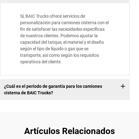
Sí, BAIC Trucks ofrece servicios de
personalización para camiones cisterna con el
fin de satisfacer las necesidades específicas
de nuestros clientes. Podemos ajustar la
capacidad del tanque, el material y el diseño
según el tipo de líquido o gas que se
transporte, así como según los requisitos
operativos del cliente.
¿Cuál es el período de garantía para los camiones
cisterna de BAIC Trucks?
Artículos Relacionados