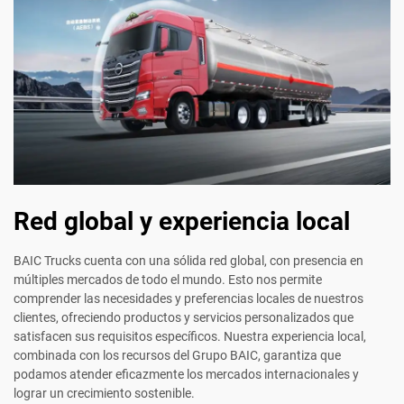
Red global y experiencia local
BAIC Trucks cuenta con una sólida red global, con presencia en
múltiples mercados de todo el mundo. Esto nos permite
comprender las necesidades y preferencias locales de nuestros
clientes, ofreciendo productos y servicios personalizados que
satisfacen sus requisitos específicos. Nuestra experiencia local,
combinada con los recursos del Grupo BAIC, garantiza que
podamos atender eficazmente los mercados internacionales y
lograr un crecimiento sostenible.