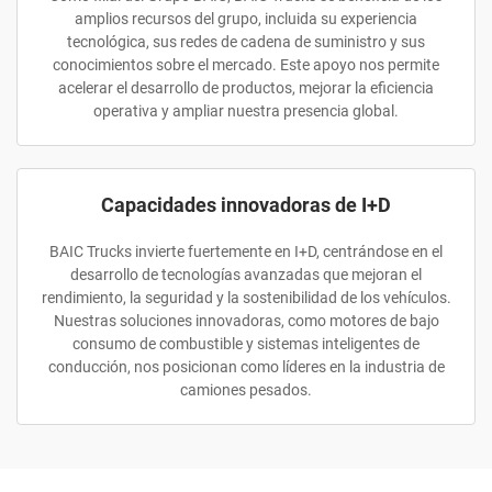
amplios recursos del grupo, incluida su experiencia
tecnológica, sus redes de cadena de suministro y sus
conocimientos sobre el mercado. Este apoyo nos permite
acelerar el desarrollo de productos, mejorar la eficiencia
operativa y ampliar nuestra presencia global.
Capacidades innovadoras de I+D
BAIC Trucks invierte fuertemente en I+D, centrándose en el
desarrollo de tecnologías avanzadas que mejoran el
rendimiento, la seguridad y la sostenibilidad de los vehículos.
Nuestras soluciones innovadoras, como motores de bajo
consumo de combustible y sistemas inteligentes de
conducción, nos posicionan como líderes en la industria de
camiones pesados.