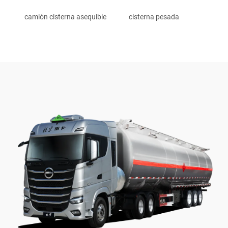
camión cisterna asequible
cisterna pesada