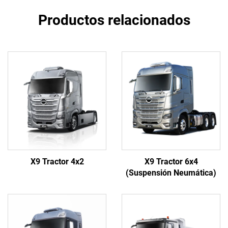
Productos relacionados
X9 Tractor 4x2
X9 Tractor 6x4
(Suspensión Neumática)