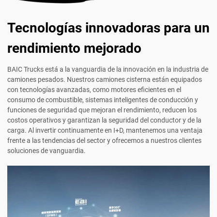
Tecnologías innovadoras para un
rendimiento mejorado
BAIC Trucks está a la vanguardia de la innovación en la industria de
camiones pesados. Nuestros camiones cisterna están equipados
con tecnologías avanzadas, como motores eficientes en el
consumo de combustible, sistemas inteligentes de conducción y
funciones de seguridad que mejoran el rendimiento, reducen los
costos operativos y garantizan la seguridad del conductor y de la
carga. Al invertir continuamente en I+D, mantenemos una ventaja
frente a las tendencias del sector y ofrecemos a nuestros clientes
soluciones de vanguardia.