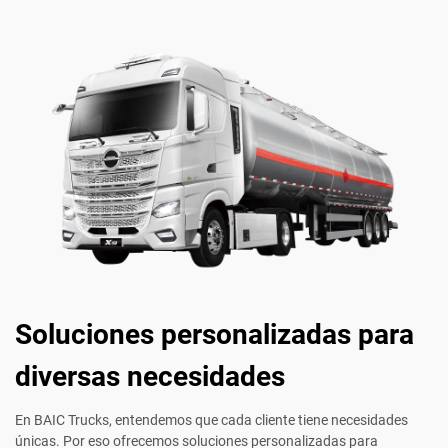
Soluciones personalizadas para
diversas necesidades
En BAIC Trucks, entendemos que cada cliente tiene necesidades
únicas. Por eso ofrecemos soluciones personalizadas para