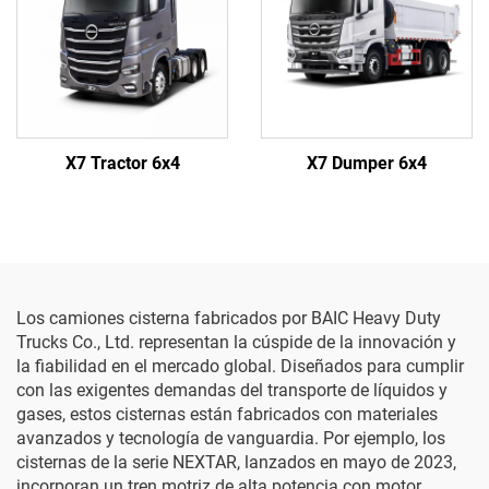
X7 Tractor 6x4
X7 Dumper 6x4
Los camiones cisterna fabricados por BAIC Heavy Duty
Trucks Co., Ltd. representan la cúspide de la innovación y
la fiabilidad en el mercado global. Diseñados para cumplir
con las exigentes demandas del transporte de líquidos y
gases, estos cisternas están fabricados con materiales
avanzados y tecnología de vanguardia. Por ejemplo, los
cisternas de la serie NEXTAR, lanzados en mayo de 2023,
incorporan un tren motriz de alta potencia con motor