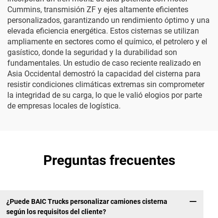
Cummins, transmisión ZF y ejes altamente eficientes
personalizados, garantizando un rendimiento óptimo y una
elevada eficiencia energética. Estos cisternas se utilizan
ampliamente en sectores como el químico, el petrolero y el
gasístico, donde la seguridad y la durabilidad son
fundamentales. Un estudio de caso reciente realizado en
Asia Occidental demostró la capacidad del cisterna para
resistir condiciones climáticas extremas sin comprometer
la integridad de su carga, lo que le valió elogios por parte
de empresas locales de logística.
Preguntas frecuentes
¿Puede BAIC Trucks personalizar camiones cisterna
según los requisitos del cliente?