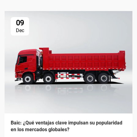
09
Dec
Baic: ¿Qué ventajas clave impulsan su popularidad
en los mercados globales?