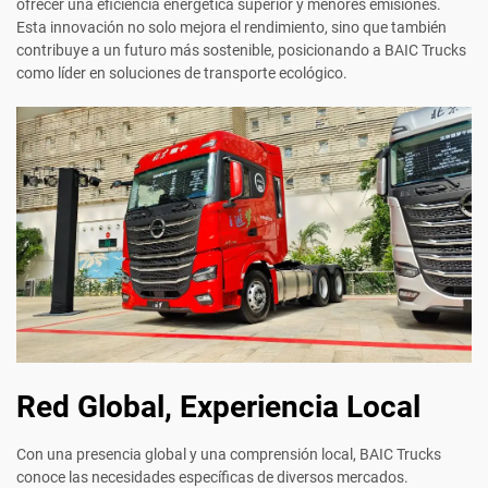
ofrecer una eficiencia energética superior y menores emisiones.
Esta innovación no solo mejora el rendimiento, sino que también
contribuye a un futuro más sostenible, posicionando a BAIC Trucks
como líder en soluciones de transporte ecológico.
Red Global, Experiencia Local
Con una presencia global y una comprensión local, BAIC Trucks
conoce las necesidades específicas de diversos mercados.