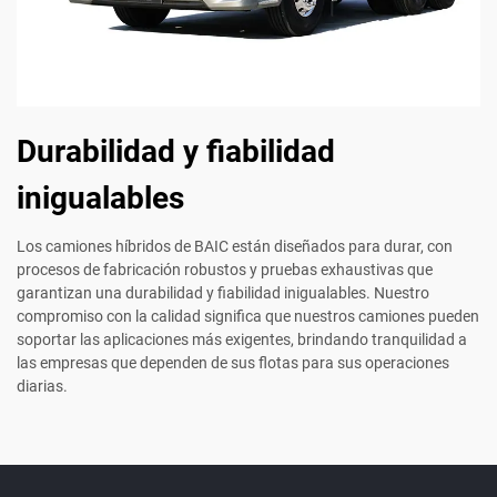
Durabilidad y fiabilidad
inigualables
Los camiones híbridos de BAIC están diseñados para durar, con
procesos de fabricación robustos y pruebas exhaustivas que
garantizan una durabilidad y fiabilidad inigualables. Nuestro
compromiso con la calidad significa que nuestros camiones pueden
soportar las aplicaciones más exigentes, brindando tranquilidad a
las empresas que dependen de sus flotas para sus operaciones
diarias.