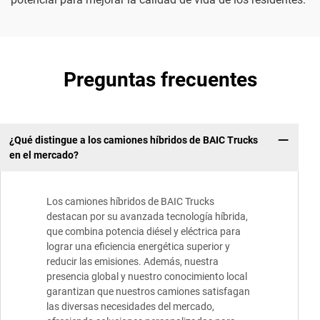
Preguntas frecuentes
¿Qué distingue a los camiones híbridos de BAIC Trucks
en el mercado?
Los camiones híbridos de BAIC Trucks
destacan por su avanzada tecnología híbrida,
que combina potencia diésel y eléctrica para
lograr una eficiencia energética superior y
reducir las emisiones. Además, nuestra
presencia global y nuestro conocimiento local
garantizan que nuestros camiones satisfagan
las diversas necesidades del mercado,