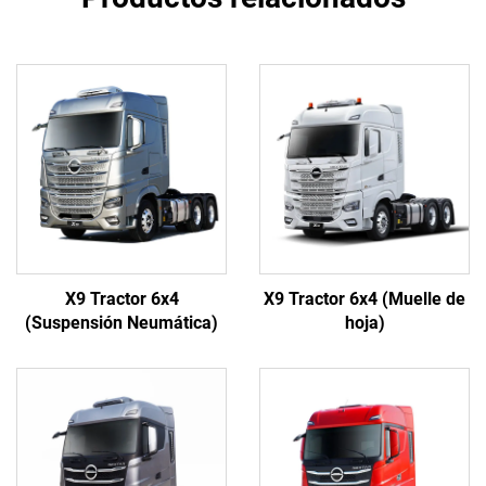
X9 Tractor 6x4
X9 Tractor 6x4 (Muelle de
(Suspensión Neumática)
hoja)