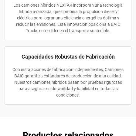
Los camiones híbridos NEXTAR incorporan una tecnología
híbrida avanzada, que combina la propulsión diésel y
eléctrica para lograr una eficiencia energética óptima y
reducir las emisiones. Esta innovación posiciona a BAIC
Trucks como líder en el transporte sostenible.
Capacidades Robustas de Fabricación
Con instalaciones de fabricación independientes, Camiones
BAIC garantiza estándares de producción de alta calidad.
Nuestros camiones híbridos pasan por pruebas rigurosas
para asegurar su durabilidad y fiabilidad en todas las
condiciones.
Productos relacionados