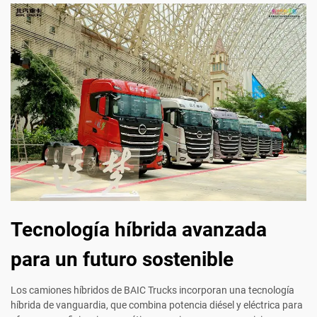
Tecnología híbrida avanzada
para un futuro sostenible
Los camiones híbridos de BAIC Trucks incorporan una tecnología
híbrida de vanguardia, que combina potencia diésel y eléctrica para