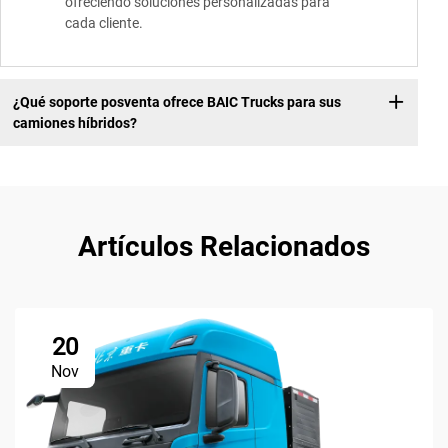
ofreciendo soluciones personalizadas para
cada cliente.
¿Qué soporte posventa ofrece BAIC Trucks para sus
camiones híbridos?
Artículos Relacionados
20
Nov