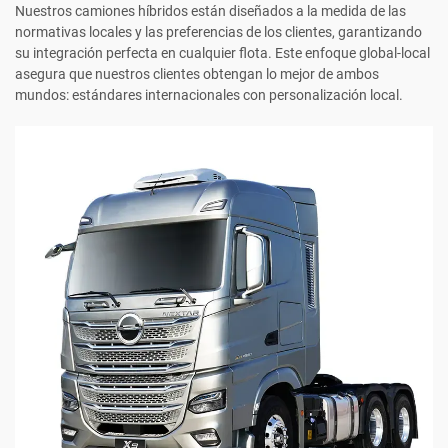
Nuestros camiones híbridos están diseñados a la medida de las
normativas locales y las preferencias de los clientes, garantizando
su integración perfecta en cualquier flota. Este enfoque global-local
asegura que nuestros clientes obtengan lo mejor de ambos
mundos: estándares internacionales con personalización local.