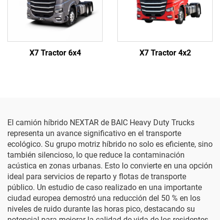
X7 Tractor 6x4
X7 Tractor 4x2
El camión híbrido NEXTAR de BAIC Heavy Duty Trucks
representa un avance significativo en el transporte
ecológico. Su grupo motriz híbrido no solo es eficiente, sino
también silencioso, lo que reduce la contaminación
acústica en zonas urbanas. Esto lo convierte en una opción
ideal para servicios de reparto y flotas de transporte
público. Un estudio de caso realizado en una importante
ciudad europea demostró una reducción del 50 % en los
niveles de ruido durante las horas pico, destacando su
potencial para mejorar la calidad de vida de los residentes.