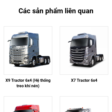
Các sản phẩm liên quan
X9 Tractor 6x4 (Hệ thống
X7 Tractor 6x4
treo khí nén)