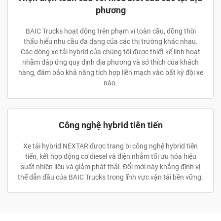
phương
BAIC Trucks hoạt động trên phạm vi toàn cầu, đồng thời
thấu hiểu nhu cầu đa dạng của các thị trường khác nhau.
Các dòng xe tải hybrid của chúng tôi được thiết kế linh hoạt
nhằm đáp ứng quy định địa phương và sở thích của khách
hàng, đảm bảo khả năng tích hợp liền mạch vào bất kỳ đội xe
nào.
Công nghệ hybrid tiên tiến
Xe tải hybrid NEXTAR được trang bị công nghệ hybrid tiên
tiến, kết hợp động cơ diesel và điện nhằm tối ưu hóa hiệu
suất nhiên liệu và giảm phát thải. Đổi mới này khẳng định vị
thế dẫn đầu của BAIC Trucks trong lĩnh vực vận tải bền vững.