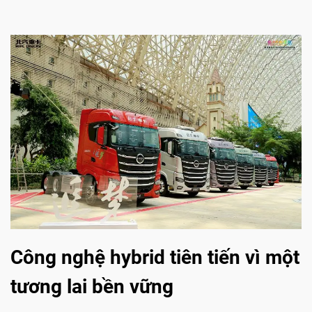
Công nghệ hybrid tiên tiến vì một
tương lai bền vững