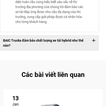
diện toàn cầu cùng hiểu biết sâu sắc về thị
trường địa phương của chúng tôi đảm bảo các
xe tải đáp ứng được nhu cầu đa dạng của thị
trường, cung cấp giải pháp được cá nhân hóa
cho từng khách hàng.
BAIC Trucks đảm bảo chất lượng xe tải hybrid như thế
nào?
Các bài viết liên quan
13
Jan