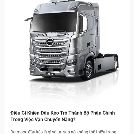
Điều Gì Khiến Đầu Kéo Trở Thành Bộ Phận Chính
Trong Việc Vận Chuyển Nặng?
Rơ-moóc đầu kéo là gì và tại sao nó không thể thiếu trong