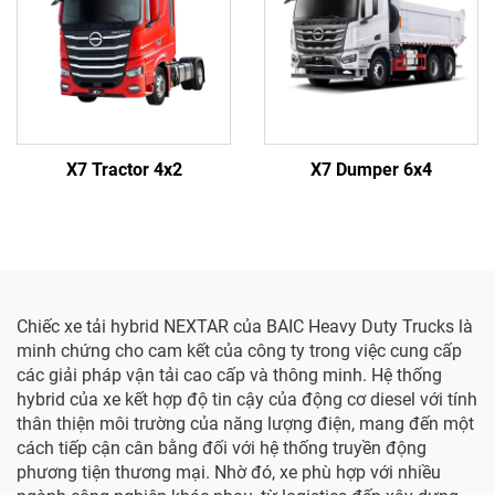
X7 Tractor 4x2
X7 Dumper 6x4
Chiếc xe tải hybrid NEXTAR của BAIC Heavy Duty Trucks là
minh chứng cho cam kết của công ty trong việc cung cấp
các giải pháp vận tải cao cấp và thông minh. Hệ thống
hybrid của xe kết hợp độ tin cậy của động cơ diesel với tính
thân thiện môi trường của năng lượng điện, mang đến một
cách tiếp cận cân bằng đối với hệ thống truyền động
phương tiện thương mại. Nhờ đó, xe phù hợp với nhiều