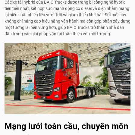
Các xe tải hybrid của BAIC Trucks được trang bị công nghệ hybrid
tiên tiến nhất, kết hợp sức mạnh động cơ diesel và điện nhằm mang
lại hiệu suất nhiên liệu vượt trội và giảm thiểu khí thải. Đổi mới này
không chỉ nâng cao hiệu năng vận hành mà còn góp phần xây dựng
một tương lai bền vững hơn, giúp BAIC Trucks trở thành nhà dẫn
đầu trong các giải pháp vận tải thân thiện với môi trường.
Mạng lưới toàn cầu, chuyên môn