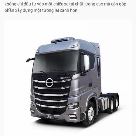
không chỉ đầu tư vào một chiếc xe tải chất lượng cao mà còn góp
phần xây dựng một tương lai xanh hơn.