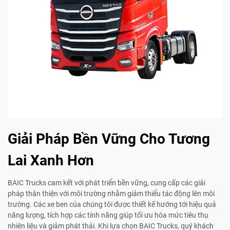
Giải Pháp Bền Vững Cho Tương
Lai Xanh Hơn
BAIC Trucks cam kết với phát triển bền vững, cung cấp các giải
pháp thân thiện với môi trường nhằm giảm thiểu tác động lên môi
trường. Các xe ben của chúng tôi được thiết kế hướng tới hiệu quả
năng lượng, tích hợp các tính năng giúp tối ưu hóa mức tiêu thụ
nhiên liệu và giảm phát thải. Khi lựa chọn BAIC Trucks, quý khách