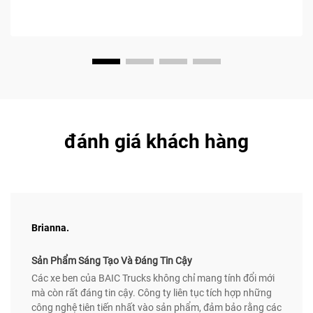
đánh giá khách hàng
Brianna.
Sản Phẩm Sáng Tạo Và Đáng Tin Cậy
Các xe ben của BAIC Trucks không chỉ mang tính đổi mới
mà còn rất đáng tin cậy. Công ty liên tục tích hợp những
công nghệ tiên tiến nhất vào sản phẩm, đảm bảo rằng các