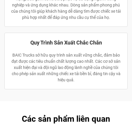
nghiệp và ứng dụng khác nhau. Dòng sản phẩm phong phú
của chúng tôi giúp khách hàng dễ dàng tìm được chiếc xe tải
phù hợp nhất để đáp ứng nhu cầu cụ thể của họ.
Quy Trình Sản Xuất Chắc Chắn
BAIC Trucks sở hữu quy trình sản xuất vững chắc, đảm bảo
đạt được các tiêu chuẩn chất lượng cao nhất. Các cơ sở sản
xuất hiện đại và đội ngũ lao động lành nghề của chúng tôi
cho phép sản xuất những chiếc xe tải bền bỉ, đáng tin cậy và
hiệu quả.
Các sản phẩm liên quan