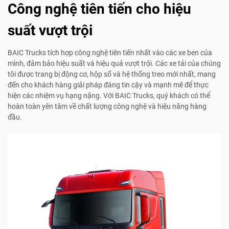
Công nghệ tiên tiến cho hiệu
suất vượt trội
BAIC Trucks tích hợp công nghệ tiên tiến nhất vào các xe ben của
mình, đảm bảo hiệu suất và hiệu quả vượt trội. Các xe tải của chúng
tôi được trang bị động cơ, hộp số và hệ thống treo mới nhất, mang
đến cho khách hàng giải pháp đáng tin cậy và mạnh mẽ để thực
hiện các nhiệm vụ hạng nặng. Với BAIC Trucks, quý khách có thể
hoàn toàn yên tâm về chất lượng công nghệ và hiệu năng hàng
đầu.