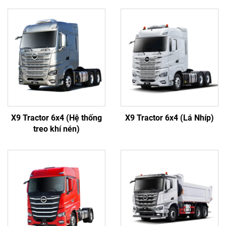
X9 Tractor 6x4 (Hệ thống
X9 Tractor 6x4 (Lá Nhíp)
treo khí nén)