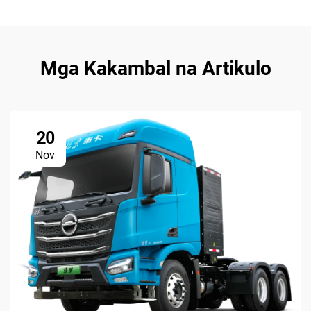
Mga Kakambal na Artikulo
20
Nov