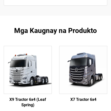
Mga Kaugnay na Produkto
X9 Tractor 6x4 (Leaf
X7 Tractor 6x4
Spring)