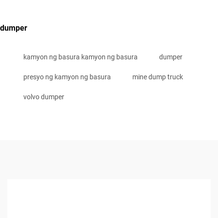
dumper
kamyon ng basura kamyon ng basura
dumper
presyo ng kamyon ng basura
mine dump truck
volvo dumper