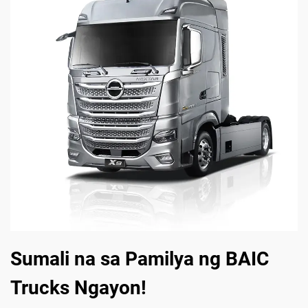
Sumali na sa Pamilya ng BAIC
Trucks Ngayon!