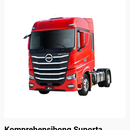
Komprehensibong Suporta