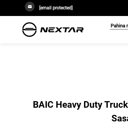
[email protected]
Pahina 
BAIC Heavy Duty Truck
Sas