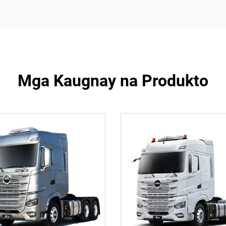
Mga Kaugnay na Produkto