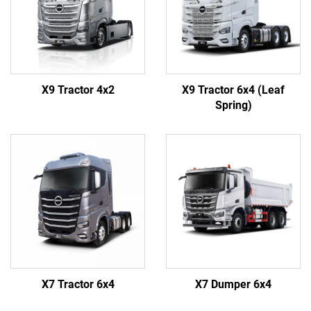
X9 Tractor 4x2
X9 Tractor 6x4 (Leaf
Spring)
X7 Tractor 6x4
X7 Dumper 6x4