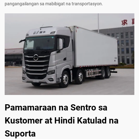
pangangailangan sa mabibigat na transportasyon.
Pamamaraan na Sentro sa
Kustomer at Hindi Katulad na
Suporta