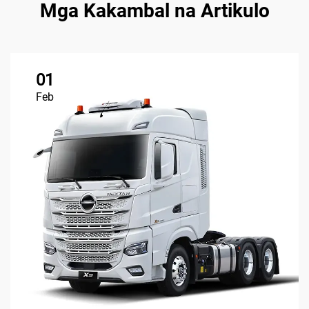
Mga Kakambal na Artikulo
01
Feb