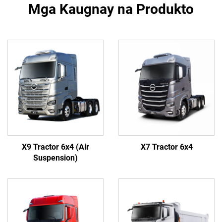
Mga Kaugnay na Produkto
X9 Tractor 6x4 (Air
X7 Tractor 6x4
Suspension)