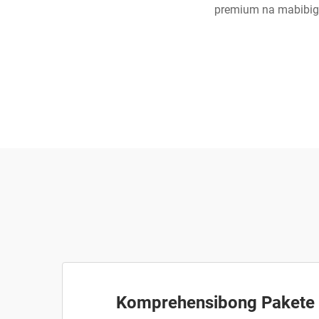
premium na mabibig
Komprehensibong Pakete 