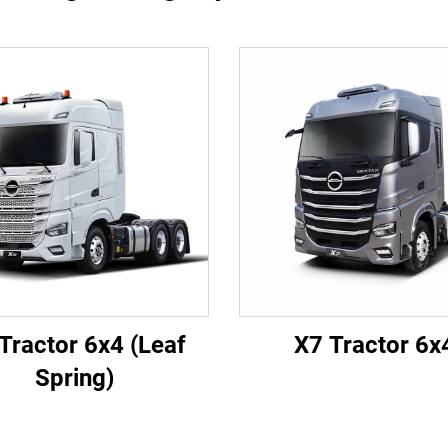
Tractor 6x4 (Leaf
X7 Tractor 6x
Spring)