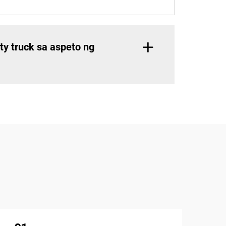
y truck sa aspeto ng