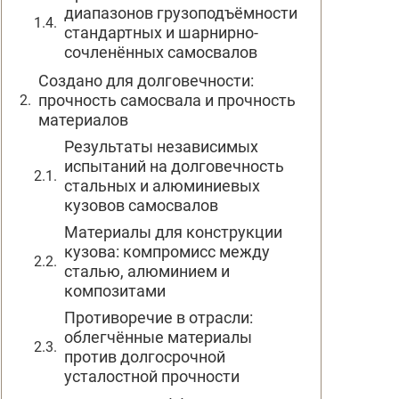
диапазонов грузоподъёмности
стандартных и шарнирно-
сочленённых самосвалов
Создано для долговечности:
прочность самосвала и прочность
материалов
Результаты независимых
испытаний на долговечность
стальных и алюминиевых
кузовов самосвалов
Материалы для конструкции
кузова: компромисс между
сталью, алюминием и
композитами
Противоречие в отрасли:
облегчённые материалы
против долгосрочной
усталостной прочности