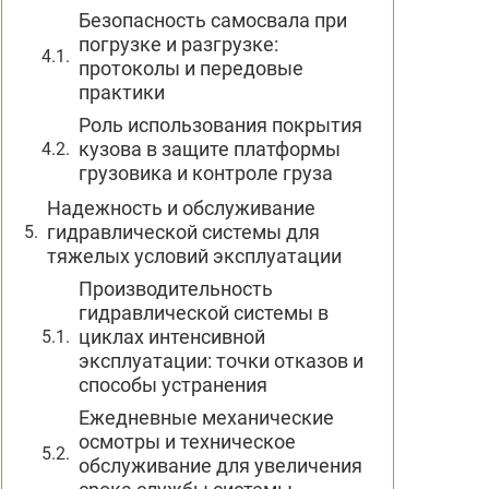
Безопасность самосвала при
погрузке и разгрузке:
протоколы и передовые
практики
Роль использования покрытия
кузова в защите платформы
грузовика и контроле груза
Надежность и обслуживание
гидравлической системы для
тяжелых условий эксплуатации
Производительность
гидравлической системы в
циклах интенсивной
эксплуатации: точки отказов и
способы устранения
Ежедневные механические
осмотры и техническое
обслуживание для увеличения