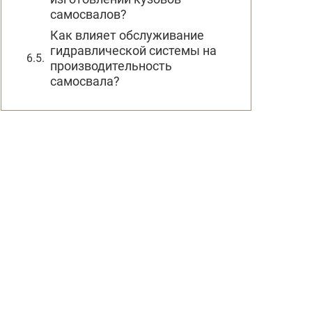
самосвалов?
Как влияет обслуживание
гидравлической системы на
производительность
самосвала?