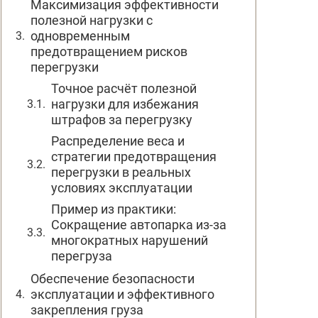
Максимизация эффективности
полезной нагрузки с
одновременным
предотвращением рисков
перегрузки
Точное расчёт полезной
нагрузки для избежания
штрафов за перегрузку
Распределение веса и
стратегии предотвращения
перегрузки в реальных
условиях эксплуатации
Пример из практики:
Сокращение автопарка из-за
многократных нарушений
перегруза
Обеспечение безопасности
эксплуатации и эффективного
закрепления груза