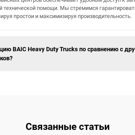
й технической помощи. Мы стремимся гарантирова
ируя простои и максимизируя производительность.
цию BAIC Heavy Duty Trucks по сравнению с др
ков?
Связанные статьи