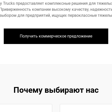
y Trucks предоставляет комплексные решения для тяжелы
Приверженность компании высокому качеству, надежности
выбором для предприятий, ищущих первоклассные тяжелые
Получить коммерческое предложение
Почему выбирают нас