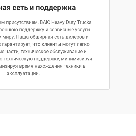
ная сеть и поддержка
 присутствием, BAIC Heavy Duty Trucks
ороннюю поддержку и сервисные услуги
у миру. Наша обширная сеть дилеров и
 гарантирует, что клиенты могут легко
е части, техническое обслуживание и
 техническую поддержку, минимизируя
мизируя время нахождения техники в
эксплуатации.