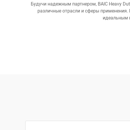
Будучи надежным партнером, BAIC Heavy Dut
различные отрасли и сферы применения. 
идеальным 