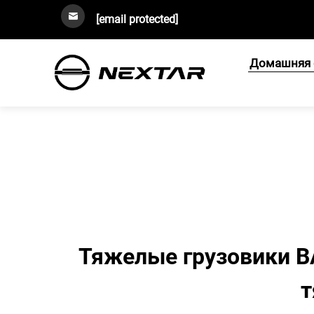
[email protected]
Домашняя 
Тяжелые грузовики B
т