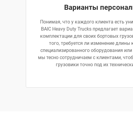
Варианты персонал
Понимая, что у каждого клиента есть ун
BAIC Heavy Duty Trucks предлагает вар
комплектации для своих бортовых грузо
того, требуется ли изменение длины 
специализированного оборудования или
мы тесно сотрудничаем с клиентами, что
грузовики точно под их техническ