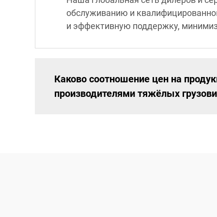
обслуживанию и квалифицированно
и эффективную поддержку, минимиз
Каково соотношение цен на продук
производителями тяжёлых грузови