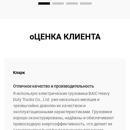
оЦЕНКА КЛИЕНТА
Кларк
Отличное качество и производительность
Я использую электрические грузовики BAIC Heavy
Duty Trucks Co., Ltd. уже несколько месяцев и
чрезвычайно доволен их качеством и
эксплуатационными характеристиками. Грузовики
хорошо сконструированы, надёжны и обеспечивают
превосходную энергоэффективность, что делает их