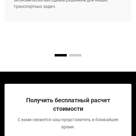
экономически выгодным решением для наших
транспортных задач.
Получить бесплатный расчет
стоимости
С вами свяжется наш представитель в ближайшее
время.