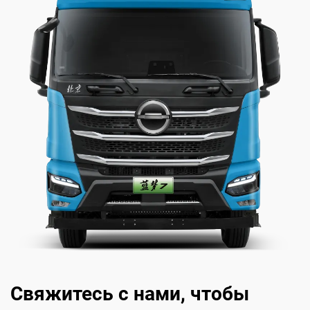
Свяжитесь с нами, чтобы