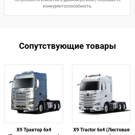
конкурентоспособность.
Сопутствующие товары
X9 Трактор 6x4
X9 Tractor 6x4 (Листовая