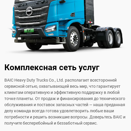
Комплексная сеть услуг
BAIC Heavy Duty Trucks Co., Ltd. располагает всесторонней
сервисной сетью, охватывающей весь мир, что гарантирует
клиентам оперативную и эффективную поддержку в любой
точке планеты. От продаж и финансирования до технического
обслуживания и поставок запасных частей — наша преданная
делу команда всегда готова удовлетворить любые ваши
потребности и решить возникшие вопросы. Доверьтесь BAIC и
получите бесперебойный и беззаботный сервис.