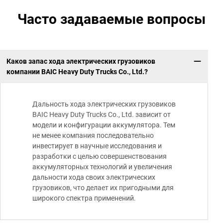
Часто задаваемые вопросы
Каков запас хода электрических грузовиков
компании BAIC Heavy Duty Trucks Co., Ltd.?
Дальность хода электрических грузовиков
BAIC Heavy Duty Trucks Co., Ltd. зависит от
модели и конфигурации аккумулятора. Тем
не менее компания последовательно
инвестирует в научные исследования и
разработки с целью совершенствования
аккумуляторных технологий и увеличения
дальности хода своих электрических
грузовиков, что делает их пригодными для
широкого спектра применений.