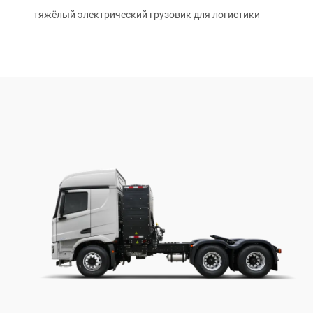
тяжёлый электрический грузовик для логистики