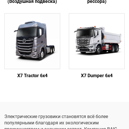
(Воздушная подвеска)
рессора)
X7 Tractor 6x4
X7 Dumper 6x4
Электрические грузовики становятся всё более
популярными благодаря их экологическим