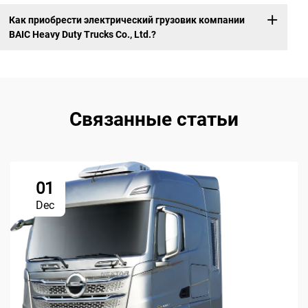
Как приобрести электрический грузовик компании
BAIC Heavy Duty Trucks Co., Ltd.?
Связанные статьи
01
Dec