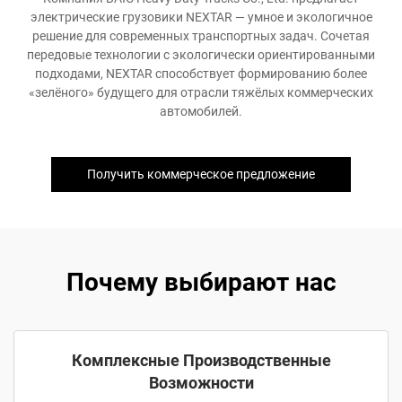
электрические грузовики NEXTAR — умное и экологичное
решение для современных транспортных задач. Сочетая
передовые технологии с экологически ориентированными
подходами, NEXTAR способствует формированию более
«зелёного» будущего для отрасли тяжёлых коммерческих
автомобилей.
Получить коммерческое предложение
Почему выбирают нас
Комплексные Производственные
Возможности