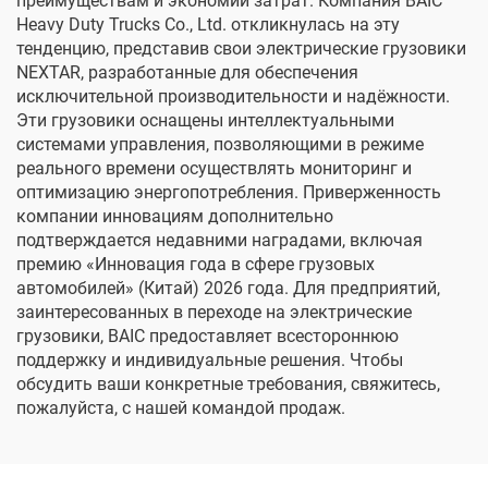
преимуществам и экономии затрат. Компания BAIC
Heavy Duty Trucks Co., Ltd. откликнулась на эту
тенденцию, представив свои электрические грузовики
NEXTAR, разработанные для обеспечения
исключительной производительности и надёжности.
Эти грузовики оснащены интеллектуальными
системами управления, позволяющими в режиме
реального времени осуществлять мониторинг и
оптимизацию энергопотребления. Приверженность
компании инновациям дополнительно
подтверждается недавними наградами, включая
премию «Инновация года в сфере грузовых
автомобилей» (Китай) 2026 года. Для предприятий,
заинтересованных в переходе на электрические
грузовики, BAIC предоставляет всестороннюю
поддержку и индивидуальные решения. Чтобы
обсудить ваши конкретные требования, свяжитесь,
пожалуйста, с нашей командой продаж.