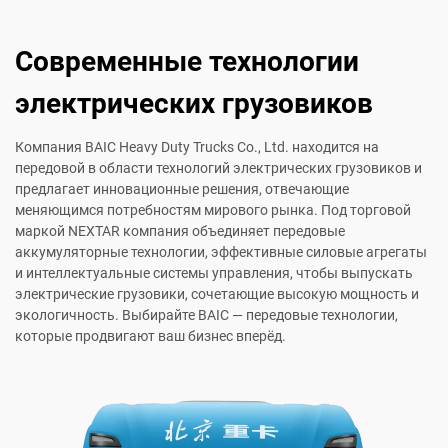
Современные технологии
электрических грузовиков
Компания BAIC Heavy Duty Trucks Co., Ltd. находится на
передовой в области технологий электрических грузовиков и
предлагает инновационные решения, отвечающие
меняющимся потребностям мирового рынка. Под торговой
маркой NEXTAR компания объединяет передовые
аккумуляторные технологии, эффективные силовые агрегаты
и интеллектуальные системы управления, чтобы выпускать
электрические грузовики, сочетающие высокую мощность и
экологичность. Выбирайте BAIC — передовые технологии,
которые продвигают ваш бизнес вперёд.