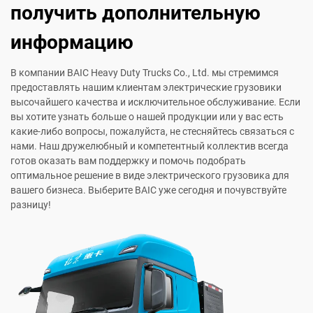
получить дополнительную
информацию
В компании BAIC Heavy Duty Trucks Co., Ltd. мы стремимся
предоставлять нашим клиентам электрические грузовики
высочайшего качества и исключительное обслуживание. Если
вы хотите узнать больше о нашей продукции или у вас есть
какие-либо вопросы, пожалуйста, не стесняйтесь связаться с
нами. Наш дружелюбный и компетентный коллектив всегда
готов оказать вам поддержку и помочь подобрать
оптимальное решение в виде электрического грузовика для
вашего бизнеса. Выберите BAIC уже сегодня и почувствуйте
разницу!