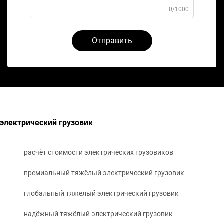
0/1000
Отправить
электрический грузовик
расчёт стоимости электрических грузовиков
премиальный тяжёлый электрический грузовик
глобальный тяжелый электрический грузовик
надёжный тяжёлый электрический грузовик