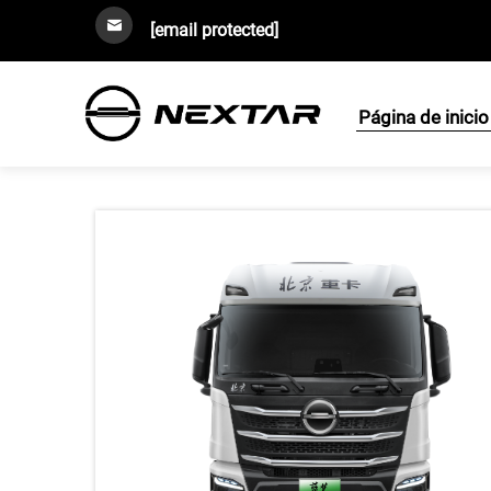
[email protected]
Página de inicio