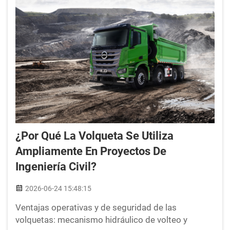
¿Por Qué La Volqueta Se Utiliza
Ampliamente En Proyectos De
Ingeniería Civil?
2026-06-24 15:48:15
Ventajas operativas y de seguridad de las
volquetas: mecanismo hidráulico de volteo y