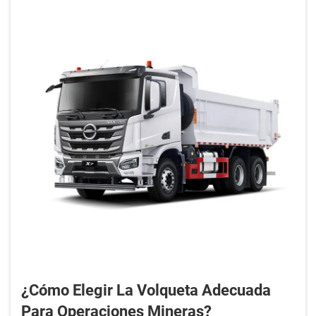
¿Cómo Elegir La Volqueta Adecuada
Para Operaciones Mineras?