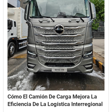
Cómo El Camión De Carga Mejora La
Eficiencia De La Logística Interregional