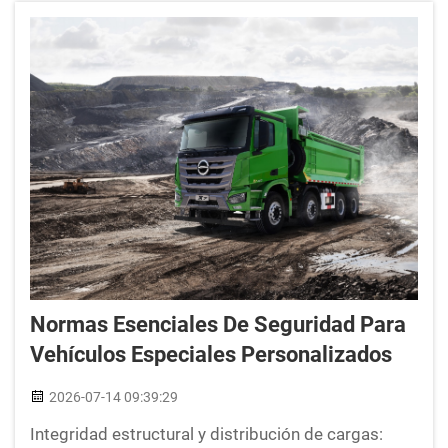
Normas Esenciales De Seguridad Para
Vehículos Especiales Personalizados
2026-07-14 09:39:29
Integridad estructural y distribución de cargas: