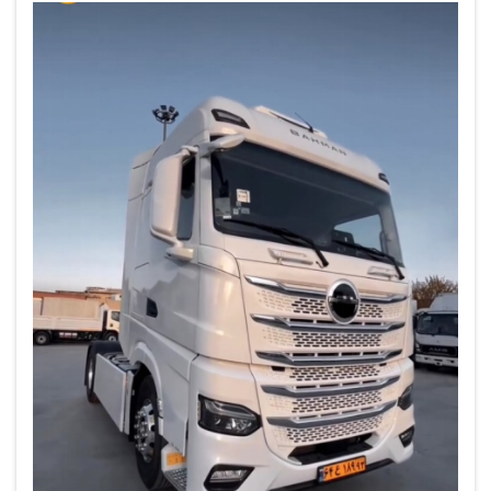
bajas revoluciones del motor hasta la tr...