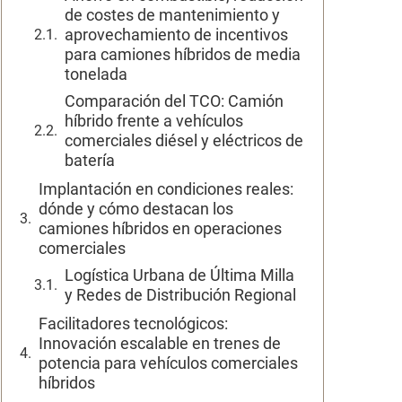
de costes de mantenimiento y
aprovechamiento de incentivos
para camiones híbridos de media
tonelada
Comparación del TCO: Camión
híbrido frente a vehículos
comerciales diésel y eléctricos de
batería
Implantación en condiciones reales:
dónde y cómo destacan los
camiones híbridos en operaciones
comerciales
Logística Urbana de Última Milla
y Redes de Distribución Regional
Facilitadores tecnológicos:
Innovación escalable en trenes de
potencia para vehículos comerciales
híbridos