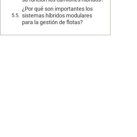
¿Por qué son importantes los
sistemas híbridos modulares
para la gestión de flotas?