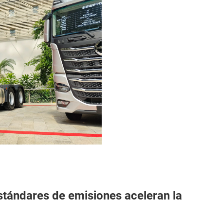
stándares de emisiones aceleran la