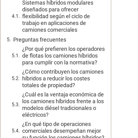
Sistemas híbridos modulares
diseñados para ofrecer
flexibilidad según el ciclo de
trabajo en aplicaciones de
camiones comerciales
Preguntas frecuentes
¿Por qué prefieren los operadores
de flotas los camiones híbridos
para cumplir con la normativa?
¿Cómo contribuyen los camiones
híbridos a reducir los costes
totales de propiedad?
¿Cuál es la ventaja económica de
los camiones híbridos frente a los
modelos diésel tradicionales o
eléctricos?
¿En qué tipo de operaciones
comerciales desempeñan mejor
su función los camiones híbridos?