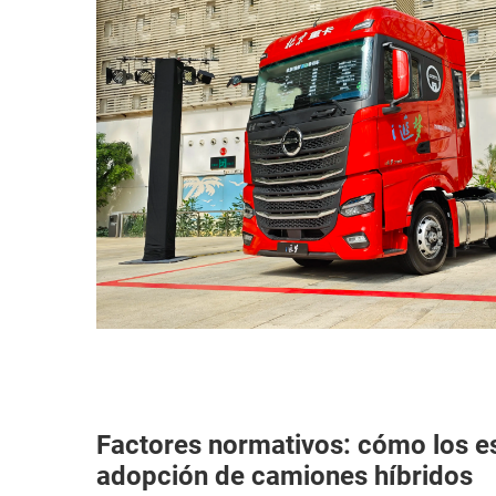
Factores normativos: cómo los e
adopción de camiones híbridos