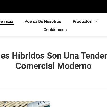
e inicio
Acerca De Nosotros
Productos
Contáctenos
s Híbridos Son Una Tenden
Comercial Moderno