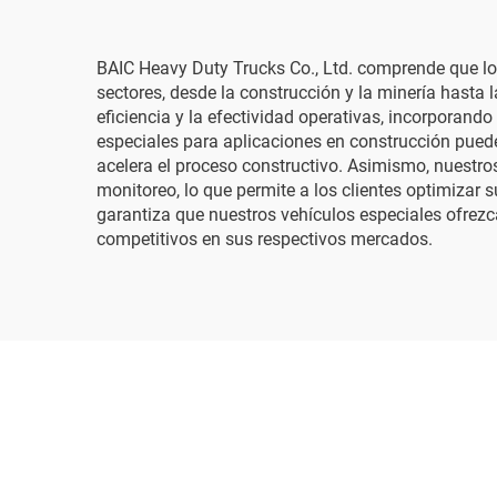
BAIC Heavy Duty Trucks Co., Ltd. comprende que l
sectores, desde la construcción y la minería hasta 
eficiencia y la efectividad operativas, incorporand
especiales para aplicaciones en construcción pued
acelera el proceso constructivo. Asimismo, nuestro
monitoreo, lo que permite a los clientes optimizar 
garantiza que nuestros vehículos especiales ofrezc
competitivos en sus respectivos mercados.