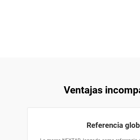
Ventajas incompa
Referencia glob