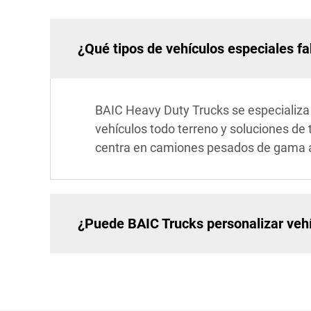
¿Qué tipos de vehículos especiales f
BAIC Heavy Duty Trucks se especializa 
vehículos todo terreno y soluciones de
centra en camiones pesados de gama al
¿Puede BAIC Trucks personalizar vehíc