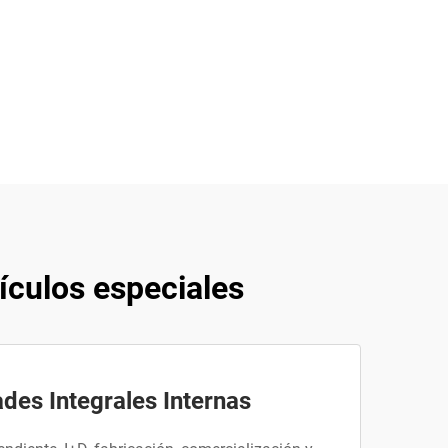
ículos especiales
des Integrales Internas