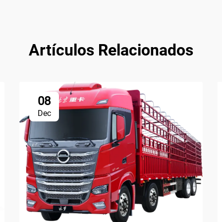
Artículos Relacionados
08
Dec