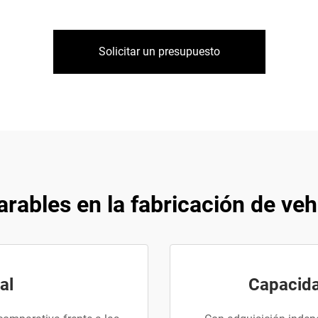
Solicitar un presupuesto
rables en la fabricación de veh
al
Capacida