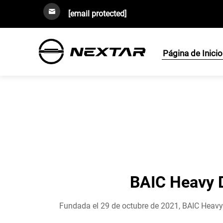
[email protected]
Página de Inicio
BAIC Heavy D
Fundada el 29 de octubre de 2021, BAIC Heavy D