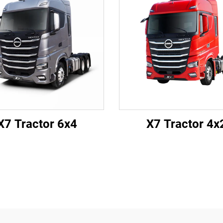
X7 Tractor 6x4
X7 Tractor 4x