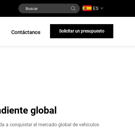
ES
Solicitar un presupuesto
Contáctanos
diente global
ada a conquistar el mercado global de vehículos