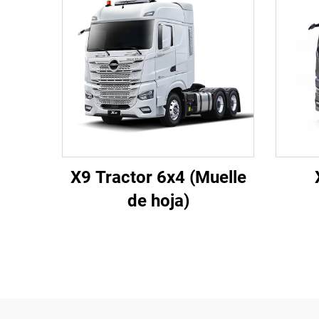
X9 Tractor 6x4 (Muelle
de hoja)