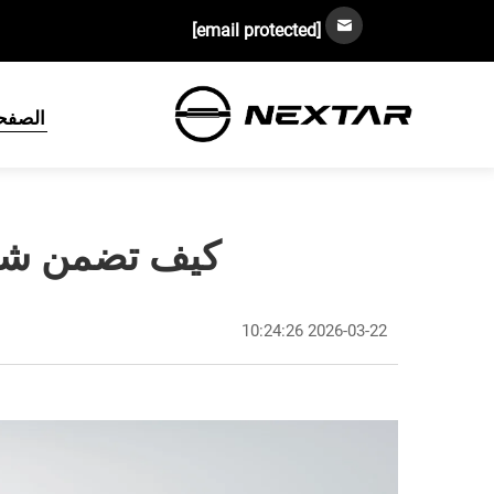
[email protected]
الصفحة
كيف تضمن شاحن
2026-03-22 10:24:26