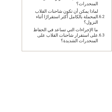
المنحدرات؟
لماذا يمكن أن تكون شاحنات القلاب
المحملة بالكامل أكثر استقرارًا أثناء
النزول؟
ما الإجراءات التي تساعد في الحفاظ
على استقرار شاحنات القلاب على
المنحدرات الشديدة؟