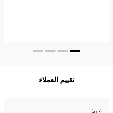
تقييم العملاء
(كلوي)