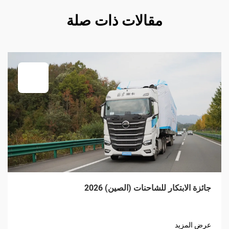
مقالات ذات صلة
جائزة الابتكار للشاحنات (الصين) 2026
عرض المزيد