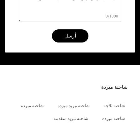
0/1000
أرسل
شاحنة مبردة
شاحنة ثلاجة
شاحنة تبريد مبردة
شاحنة مبردة
شاحنة مبردة
شاحنة تبريد متقدمة