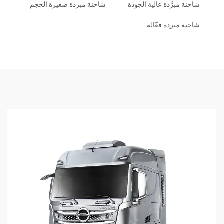
شاحنة مبرَّدة عالية الجودة
شاحنة مبردة صغيرة الحجم
شاحنة مبردة فعّالة