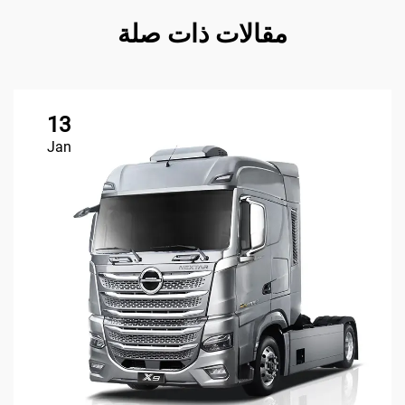
مقالات ذات صلة
13
Jan