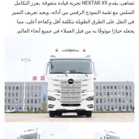
تضاهى، يقدم NEXTAR X9 تجربة قيادة متفوقة. يعزز التكامل
السلس مع تقنية النموذج الرقمي من أدائه، ويعيد تعريف التميز
في النقل على الطرق الطويلة بتكلفة أقل وكفاءة أعلى، مما
يجعله خيارًا موثوقًا به من قبل العملاء في جميع أنحاء العالم.