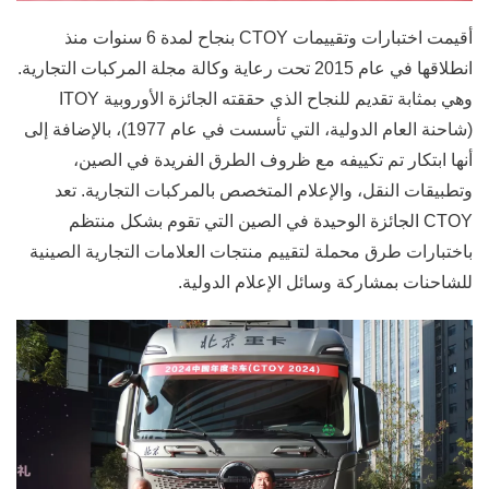
أقيمت اختبارات وتقييمات CTOY بنجاح لمدة 6 سنوات منذ
انطلاقها في عام 2015 تحت رعاية وكالة مجلة المركبات التجارية.
وهي بمثابة تقديم للنجاح الذي حققته الجائزة الأوروبية ITOY
(شاحنة العام الدولية، التي تأسست في عام 1977)، بالإضافة إلى
أنها ابتكار تم تكييفه مع ظروف الطرق الفريدة في الصين،
وتطبيقات النقل، والإعلام المتخصص بالمركبات التجارية. تعد
CTOY الجائزة الوحيدة في الصين التي تقوم بشكل منتظم
باختبارات طرق محملة لتقييم منتجات العلامات التجارية الصينية
للشاحنات بمشاركة وسائل الإعلام الدولية.