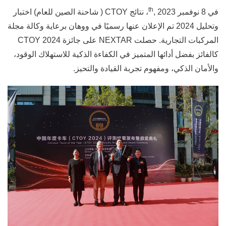
th
في 8 نوفمبر
, 2023، نتائج
CTOY (
شاحنة الصين للعام)
اختبار
وتحليل 2024
تم الإعلان عنها رسميًا في ووهان برعاية وكالة مجلة
المركبات التجارية. حصلت NEXTAR على جائزة CTOY 2024
كالفائز بفضل أدائها المتميز في الكفاءة الذكية للاستهلاك الوقود،
والأمان الذكي، ومفهوم تجربة القيادة والتحيز.