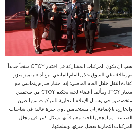
يجب أن يكون المركبات المشاركة في اختبار CTOY منتجاً جديداً
تم إطلاقه في السوق خلال العام الماضي، مع أداء متميز يعزز
كفاءة النقل خلال العام الماضي؛ إنه اختبار صارم يتماشى مع
معيار ITOY. ويتألف أعضاء لجنة تحكيم CTOY من صحفيين
متخصصين في وسائل الإعلام التجارية للمركبات من الصين
والخارج، بالإضافة إلى مستخدمين ذوي خبرة عالية في شاحنات
الصناعة، مما يجعل اللجنة معترفاً بها بشكل كبير في مجال
المركبات التجارية بفضل خبرتها وسلطتها.