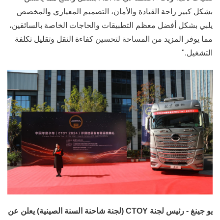
بشكل كبير راحة القيادة والأمان، التصميم المعياري والمخصص
يلبي بشكل أفضل معظم التطبيقات والحاجات الخاصة بالسائقين،
مما يوفر المزيد من المساحة لتحسين كفاءة النقل وتقليل تكلفة
التشغيل."
يو جينغ - رئيس لجنة CTOY (لجنة شاحنة السنة الصينية) يعلن عن