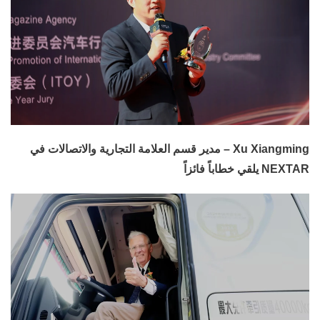
Xu Xiangming – مدير قسم العلامة التجارية والاتصالات في
NEXTAR يلقي خطاباً فائزاً