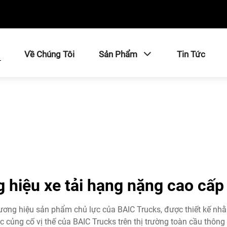
ủ
Về Chúng Tôi
Sản Phẩm
Tin Tức
hiệu xe tải hạng nặng cao cấp
ơng hiệu sản phẩm chủ lực của BAIC Trucks, được thiết kế nhằm
c củng cố vị thế của BAIC Trucks trên thị trường toàn cầu thôn