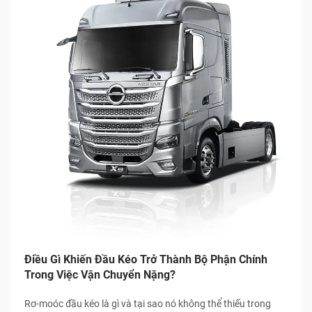
Điều Gì Khiến Đầu Kéo Trở Thành Bộ Phận Chính
Trong Việc Vận Chuyển Nặng?
Rơ-moóc đầu kéo là gì và tại sao nó không thể thiếu trong