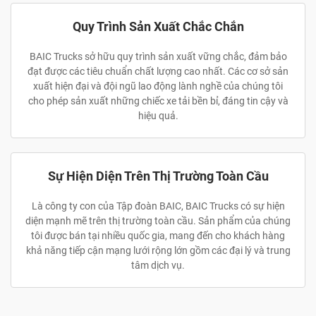
Quy Trình Sản Xuất Chắc Chắn
BAIC Trucks sở hữu quy trình sản xuất vững chắc, đảm bảo
đạt được các tiêu chuẩn chất lượng cao nhất. Các cơ sở sản
xuất hiện đại và đội ngũ lao động lành nghề của chúng tôi
cho phép sản xuất những chiếc xe tải bền bỉ, đáng tin cậy và
hiệu quả.
Sự Hiện Diện Trên Thị Trường Toàn Cầu
Là công ty con của Tập đoàn BAIC, BAIC Trucks có sự hiện
diện mạnh mẽ trên thị trường toàn cầu. Sản phẩm của chúng
tôi được bán tại nhiều quốc gia, mang đến cho khách hàng
khả năng tiếp cận mạng lưới rộng lớn gồm các đại lý và trung
tâm dịch vụ.