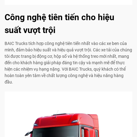
Công nghệ tiên tiến cho hiệu
suất vượt trội
BAIC Trucks tích hợp công nghệ tiên tiến nhất vào các xe ben của
mình, đảm bảo hiệu suất và hiệu quả vượt trội. Các xe tải của chúng
tôi được trang bị động cơ, hộp số và hệ thống treo mới nhất, mang
đến cho khách hàng giải pháp đáng tin cậy và mạnh mẽ để thực
hiện các nhiệm vụ hạng nặng. Với BAIC Trucks, quý khách có thể
hoàn toàn yên tâm về chất lượng công nghệ và hiệu năng hàng
đầu.