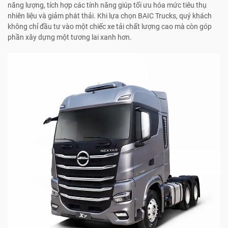
năng lượng, tích hợp các tính năng giúp tối ưu hóa mức tiêu thụ
nhiên liệu và giảm phát thải. Khi lựa chọn BAIC Trucks, quý khách
không chỉ đầu tư vào một chiếc xe tải chất lượng cao mà còn góp
phần xây dựng một tương lai xanh hơn.