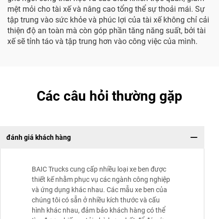
mệt mỏi cho tài xế và nâng cao tổng thể sự thoải mái. Sự
tập trung vào sức khỏe và phúc lợi của tài xế không chỉ cải
thiện độ an toàn mà còn góp phần tăng năng suất, bởi tài
xế sẽ tỉnh táo và tập trung hơn vào công việc của mình.
Các câu hỏi thường gặp
đánh giá khách hàng
BAIC Trucks cung cấp nhiều loại xe ben được
thiết kế nhằm phục vụ các ngành công nghiệp
và ứng dụng khác nhau. Các mẫu xe ben của
chúng tôi có sẵn ở nhiều kích thước và cấu
hình khác nhau, đảm bảo khách hàng có thể