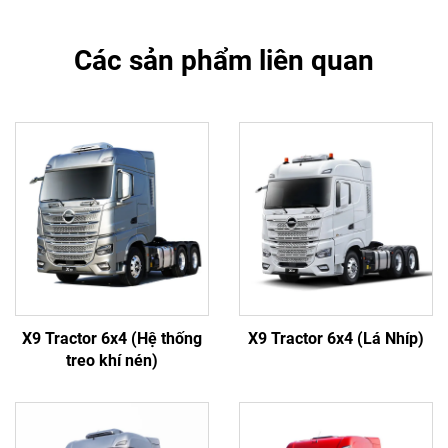
Các sản phẩm liên quan
X9 Tractor 6x4 (Hệ thống
X9 Tractor 6x4 (Lá Nhíp)
treo khí nén)