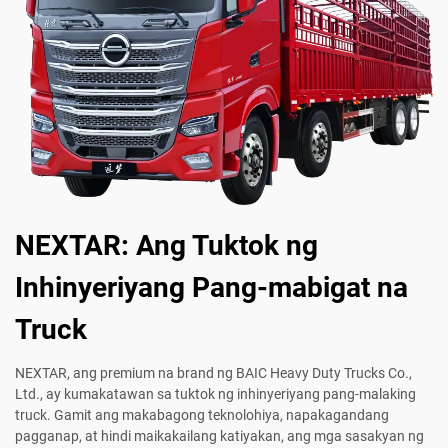
NEXTAR: Ang Tuktok ng
Inhinyeriyang Pang-mabigat na
Truck
NEXTAR, ang premium na brand ng BAIC Heavy Duty Trucks Co.,
Ltd., ay kumakatawan sa tuktok ng inhinyeriyang pang-malaking
truck. Gamit ang makabagong teknolohiya, napakagandang
pagganap, at hindi maikakailang katiyakan, ang mga sasakyan ng