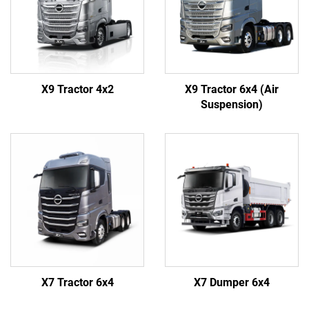
X9 Tractor 4x2
X9 Tractor 6x4 (Air
Suspension)
X7 Tractor 6x4
X7 Dumper 6x4