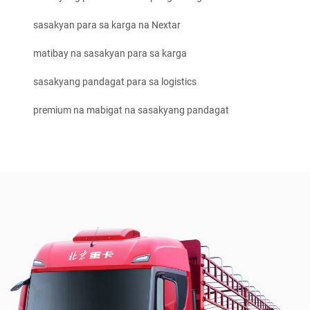
sasakyan para sa karga na Nextar
matibay na sasakyan para sa karga
sasakyang pandagat para sa logistics
premium na mabigat na sasakyang pandagat