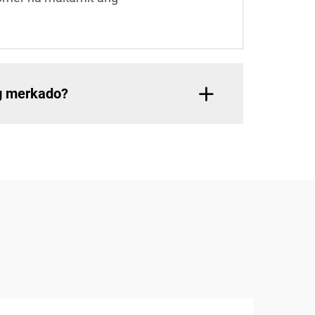
g merkado?