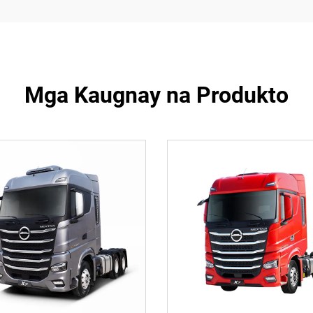
Mga Kaugnay na Produkto