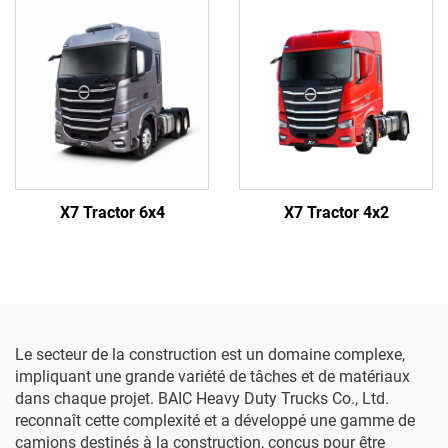
X7 Tractor 6x4
X7 Tractor 4x2
Le secteur de la construction est un domaine complexe,
impliquant une grande variété de tâches et de matériaux
dans chaque projet. BAIC Heavy Duty Trucks Co., Ltd.
reconnaît cette complexité et a développé une gamme de
camions destinés à la construction, conçus pour être