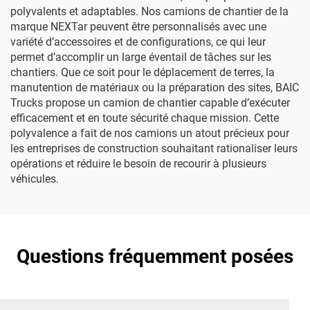
polyvalents et adaptables. Nos camions de chantier de la
marque NEXTar peuvent être personnalisés avec une
variété d’accessoires et de configurations, ce qui leur
permet d’accomplir un large éventail de tâches sur les
chantiers. Que ce soit pour le déplacement de terres, la
manutention de matériaux ou la préparation des sites, BAIC
Trucks propose un camion de chantier capable d’exécuter
efficacement et en toute sécurité chaque mission. Cette
polyvalence a fait de nos camions un atout précieux pour
les entreprises de construction souhaitant rationaliser leurs
opérations et réduire le besoin de recourir à plusieurs
véhicules.
Questions fréquemment posées