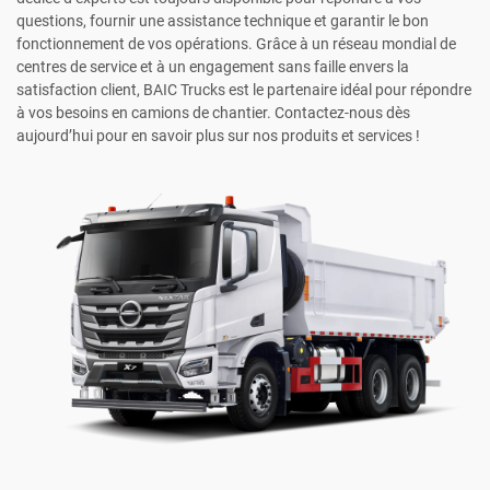
questions, fournir une assistance technique et garantir le bon
fonctionnement de vos opérations. Grâce à un réseau mondial de
centres de service et à un engagement sans faille envers la
satisfaction client, BAIC Trucks est le partenaire idéal pour répondre
à vos besoins en camions de chantier. Contactez-nous dès
aujourd’hui pour en savoir plus sur nos produits et services !