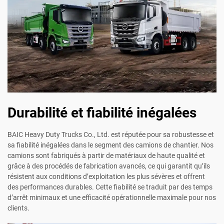
Durabilité et fiabilité inégalées
BAIC Heavy Duty Trucks Co., Ltd. est réputée pour sa robustesse et
sa fiabilité inégalées dans le segment des camions de chantier. Nos
camions sont fabriqués à partir de matériaux de haute qualité et
grâce à des procédés de fabrication avancés, ce qui garantit qu’ils
résistent aux conditions d’exploitation les plus sévères et offrent
des performances durables. Cette fiabilité se traduit par des temps
d’arrêt minimaux et une efficacité opérationnelle maximale pour nos
clients.