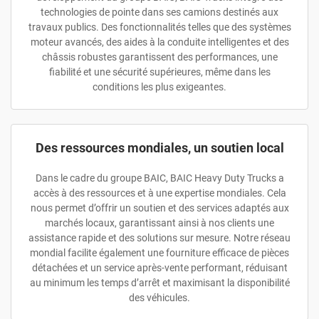
technologies de pointe dans ses camions destinés aux
travaux publics. Des fonctionnalités telles que des systèmes
moteur avancés, des aides à la conduite intelligentes et des
châssis robustes garantissent des performances, une
fiabilité et une sécurité supérieures, même dans les
conditions les plus exigeantes.
Des ressources mondiales, un soutien local
Dans le cadre du groupe BAIC, BAIC Heavy Duty Trucks a
accès à des ressources et à une expertise mondiales. Cela
nous permet d’offrir un soutien et des services adaptés aux
marchés locaux, garantissant ainsi à nos clients une
assistance rapide et des solutions sur mesure. Notre réseau
mondial facilite également une fourniture efficace de pièces
détachées et un service après-vente performant, réduisant
au minimum les temps d’arrêt et maximisant la disponibilité
des véhicules.