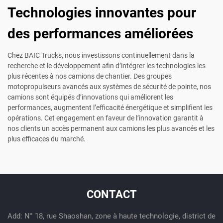
Technologies innovantes pour
des performances améliorées
Chez BAIC Trucks, nous investissons continuellement dans la
recherche et le développement afin d’intégrer les technologies les
plus récentes à nos camions de chantier. Des groupes
motopropulseurs avancés aux systèmes de sécurité de pointe, nos
camions sont équipés d’innovations qui améliorent les
performances, augmentent l’efficacité énergétique et simplifient les
opérations. Cet engagement en faveur de l’innovation garantit à
nos clients un accès permanent aux camions les plus avancés et les
plus efficaces du marché.
CONTACT
Add: N° 18, rue Shaoshan, zone à haute technologie, district de