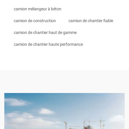
camion mélangeur à béton
camion de construction
camion de chantier fiable
camion de chantier haut de gamme
camion de chantier haute performance