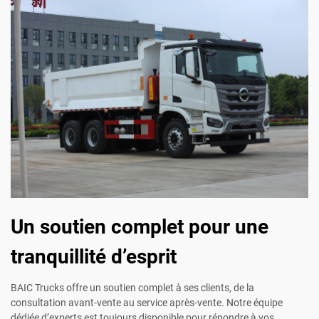
Un soutien complet pour une
tranquillité d’esprit
BAIC Trucks offre un soutien complet à ses clients, de la
consultation avant-vente au service après-vente. Notre équipe
dédiée d’experts est toujours disponible pour répondre à vos