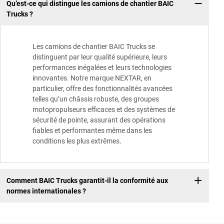
Qu’est-ce qui distingue les camions de chantier BAIC
Trucks ?
Les camions de chantier BAIC Trucks se
distinguent par leur qualité supérieure, leurs
performances inégalées et leurs technologies
innovantes. Notre marque NEXTAR, en
particulier, offre des fonctionnalités avancées
telles qu’un châssis robuste, des groupes
motopropulseurs efficaces et des systèmes de
sécurité de pointe, assurant des opérations
fiables et performantes même dans les
conditions les plus extrêmes.
Comment BAIC Trucks garantit-il la conformité aux
normes internationales ?