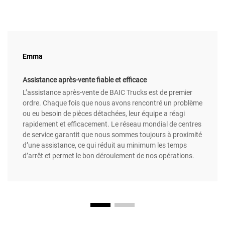
Emma
Assistance après-vente fiable et efficace
L’assistance après-vente de BAIC Trucks est de premier
ordre. Chaque fois que nous avons rencontré un problème
ou eu besoin de pièces détachées, leur équipe a réagi
rapidement et efficacement. Le réseau mondial de centres
de service garantit que nous sommes toujours à proximité
d’une assistance, ce qui réduit au minimum les temps
d’arrêt et permet le bon déroulement de nos opérations.