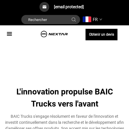
[email protected]
FR
Obtenir un devis
L'innovation propulse BAIC
Trucks vers l'avant
BAIC Trucks s'engage résolument en faveur de l'innovation et
investit continuellement dans la recherche et le développement afin
d'améliorer ses offres produits. Son accent mis sur les technologies