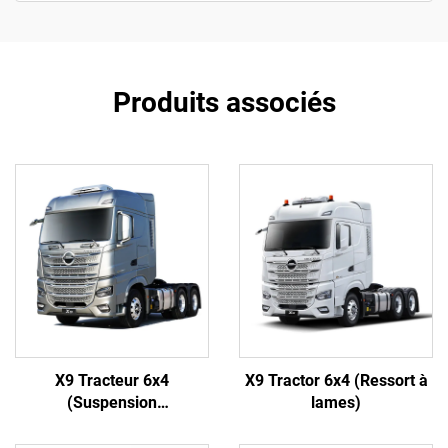
Produits associés
X9 Tracteur 6x4
X9 Tractor 6x4 (Ressort à
(Suspension
lames)
Pneumatique)