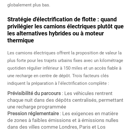
globalement plus bas.
Stratégie d'électrification de flotte : quand
privilégier les camions électriques plutôt que
les alternatives hybrides ou à moteur
thermique
Les camions électriques offrent la proposition de valeur la
plus forte pour les trajets urbains fixes avec un kilométrage
quotidien régulier inférieur à 150 miles et un accès fiable à
une recharge en centre de dépôt. Trois facteurs clés
indiquent la préparation à l'électrification complète :
Prévisibilité du parcours
: Les véhicules rentrent
chaque nuit dans des dépôts centralisés, permettant
une recharge programmée
Pression réglementaire
: Les exigences en matière
de zones à faibles émissions et à émissions nulles
dans des villes comme Londres, Paris et Los