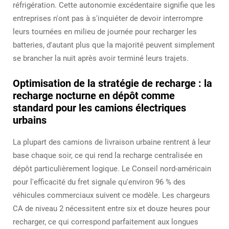
réfrigération. Cette autonomie excédentaire signifie que les
entreprises n'ont pas à s'inquiéter de devoir interrompre
leurs tournées en milieu de journée pour recharger les
batteries, d'autant plus que la majorité peuvent simplement
se brancher la nuit après avoir terminé leurs trajets.
Optimisation de la stratégie de recharge : la
recharge nocturne en dépôt comme
standard pour les camions électriques
urbains
La plupart des camions de livraison urbaine rentrent à leur
base chaque soir, ce qui rend la recharge centralisée en
dépôt particulièrement logique. Le Conseil nord-américain
pour l'efficacité du fret signale qu'environ 96 % des
véhicules commerciaux suivent ce modèle. Les chargeurs
CA de niveau 2 nécessitent entre six et douze heures pour
recharger, ce qui correspond parfaitement aux longues