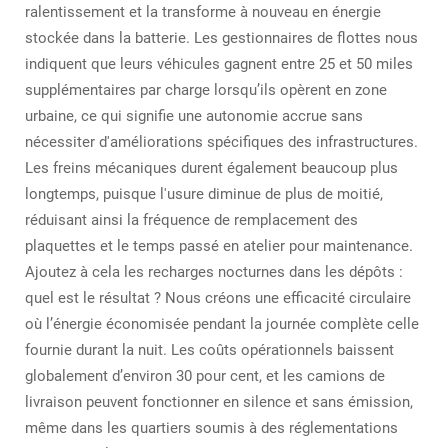
ralentissement et la transforme à nouveau en énergie
stockée dans la batterie. Les gestionnaires de flottes nous
indiquent que leurs véhicules gagnent entre 25 et 50 miles
supplémentaires par charge lorsqu’ils opèrent en zone
urbaine, ce qui signifie une autonomie accrue sans
nécessiter d'améliorations spécifiques des infrastructures.
Les freins mécaniques durent également beaucoup plus
longtemps, puisque l'usure diminue de plus de moitié,
réduisant ainsi la fréquence de remplacement des
plaquettes et le temps passé en atelier pour maintenance.
Ajoutez à cela les recharges nocturnes dans les dépôts :
quel est le résultat ? Nous créons une efficacité circulaire
où l’énergie économisée pendant la journée complète celle
fournie durant la nuit. Les coûts opérationnels baissent
globalement d’environ 30 pour cent, et les camions de
livraison peuvent fonctionner en silence et sans émission,
même dans les quartiers soumis à des réglementations