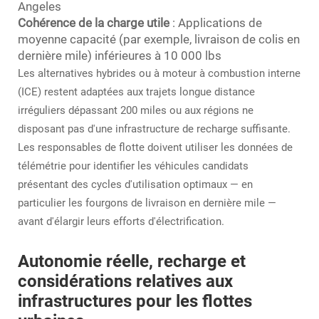
Angeles
Cohérence de la charge utile
: Applications de
moyenne capacité (par exemple, livraison de colis en
dernière mile) inférieures à 10 000 lbs
Les alternatives hybrides ou à moteur à combustion interne
(ICE) restent adaptées aux trajets longue distance
irréguliers dépassant 200 miles ou aux régions ne
disposant pas d'une infrastructure de recharge suffisante.
Les responsables de flotte doivent utiliser les données de
télémétrie pour identifier les véhicules candidats
présentant des cycles d'utilisation optimaux — en
particulier les fourgons de livraison en dernière mile —
avant d'élargir leurs efforts d'électrification.
Autonomie réelle, recharge et
considérations relatives aux
infrastructures pour les flottes