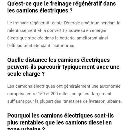
Qu'est-ce que le freinage régénératif dans
les camions électriques ?
Le freinage régénératif capte l'énergie cinétique pendant le
ralentissement et la convertit à nouveau en énergie
électrique stockée dans la batterie, améliorant ainsi
l'efficacité et étendant l'autonomie.
Quelle distance les camions électriques
peuvent-ils parcourir typiquement avec une
seule charge ?
Les camions électriques ont généralement une autonomie
comprise entre 150 et 200 miles, ce qui est largement
suffisant pour la plupart des itinéraires de livraison urbaine.
Pourquoi les camions électriques sont-ils
plus rentables que les camions diesel en
zone urbaine ?