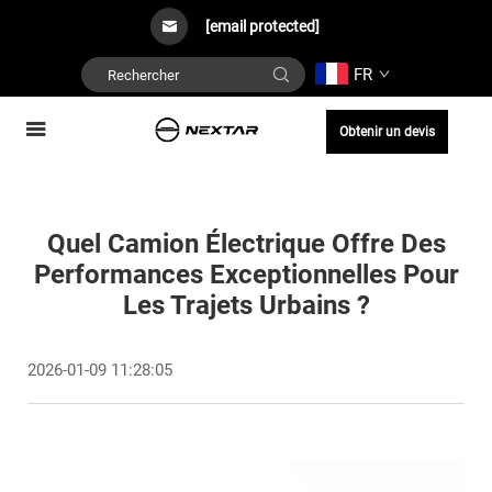
[email protected]
FR
Obtenir un devis
Quel Camion Électrique Offre Des
Performances Exceptionnelles Pour
Les Trajets Urbains ?
2026-01-09 11:28:05