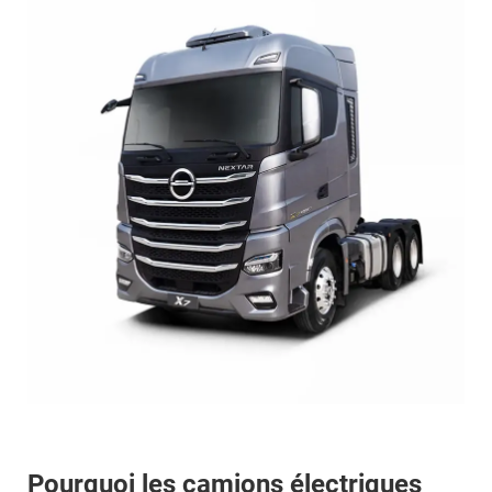
Pourquoi les camions électriques