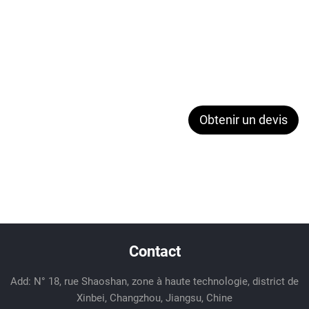
Obtenir un devis
Contact
Add: N° 18, rue Shaoshan, zone à haute technologie, district de
Xinbei, Changzhou, Jiangsu, Chine