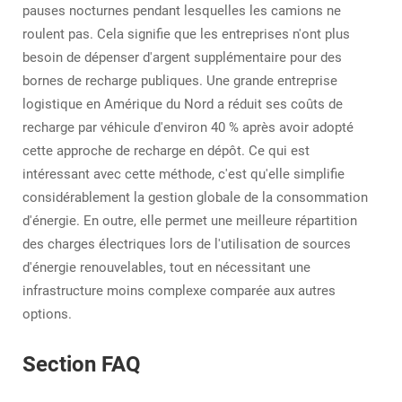
pauses nocturnes pendant lesquelles les camions ne
roulent pas. Cela signifie que les entreprises n'ont plus
besoin de dépenser d'argent supplémentaire pour des
bornes de recharge publiques. Une grande entreprise
logistique en Amérique du Nord a réduit ses coûts de
recharge par véhicule d'environ 40 % après avoir adopté
cette approche de recharge en dépôt. Ce qui est
intéressant avec cette méthode, c'est qu'elle simplifie
considérablement la gestion globale de la consommation
d'énergie. En outre, elle permet une meilleure répartition
des charges électriques lors de l'utilisation de sources
d'énergie renouvelables, tout en nécessitant une
infrastructure moins complexe comparée aux autres
options.
Section FAQ