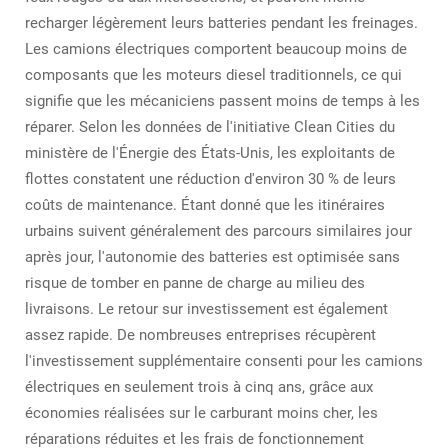
recharger légèrement leurs batteries pendant les freinages.
Les camions électriques comportent beaucoup moins de
composants que les moteurs diesel traditionnels, ce qui
signifie que les mécaniciens passent moins de temps à les
réparer. Selon les données de l'initiative Clean Cities du
ministère de l'Énergie des États-Unis, les exploitants de
flottes constatent une réduction d'environ 30 % de leurs
coûts de maintenance. Étant donné que les itinéraires
urbains suivent généralement des parcours similaires jour
après jour, l'autonomie des batteries est optimisée sans
risque de tomber en panne de charge au milieu des
livraisons. Le retour sur investissement est également
assez rapide. De nombreuses entreprises récupèrent
l'investissement supplémentaire consenti pour les camions
électriques en seulement trois à cinq ans, grâce aux
économies réalisées sur le carburant moins cher, les
réparations réduites et les frais de fonctionnement