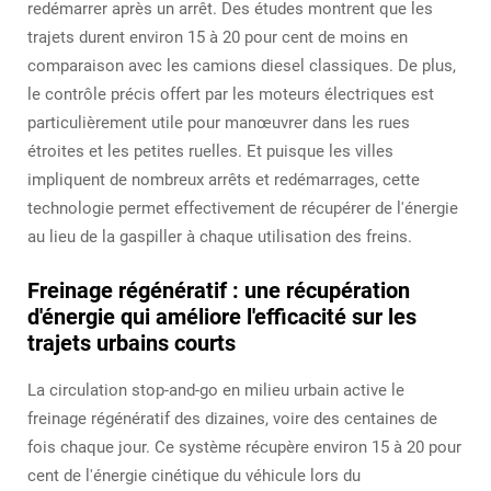
redémarrer après un arrêt. Des études montrent que les
trajets durent environ 15 à 20 pour cent de moins en
comparaison avec les camions diesel classiques. De plus,
le contrôle précis offert par les moteurs électriques est
particulièrement utile pour manœuvrer dans les rues
étroites et les petites ruelles. Et puisque les villes
impliquent de nombreux arrêts et redémarrages, cette
technologie permet effectivement de récupérer de l'énergie
au lieu de la gaspiller à chaque utilisation des freins.
Freinage régénératif : une récupération
d'énergie qui améliore l'efficacité sur les
trajets urbains courts
La circulation stop-and-go en milieu urbain active le
freinage régénératif des dizaines, voire des centaines de
fois chaque jour. Ce système récupère environ 15 à 20 pour
cent de l'énergie cinétique du véhicule lors du