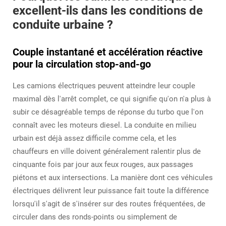
excellent-ils dans les conditions de
conduite urbaine ?
Couple instantané et accélération réactive
pour la circulation stop-and-go
Les camions électriques peuvent atteindre leur couple
maximal dès l'arrêt complet, ce qui signifie qu'on n'a plus à
subir ce désagréable temps de réponse du turbo que l'on
connaît avec les moteurs diesel. La conduite en milieu
urbain est déjà assez difficile comme cela, et les
chauffeurs en ville doivent généralement ralentir plus de
cinquante fois par jour aux feux rouges, aux passages
piétons et aux intersections. La manière dont ces véhicules
électriques délivrent leur puissance fait toute la différence
lorsqu'il s'agit de s'insérer sur des routes fréquentées, de
circuler dans des ronds-points ou simplement de