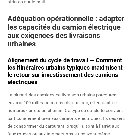
strictes sur le bruit.
Adéquation opérationnelle : adapter
les capacités du camion électrique
aux exigences des livraisons
urbaines
Alignement du cycle de travail — Comment
les itinéraires urbains typiques maximisent
le retour sur investissement des camions
électriques
La plupart des camions de livraison urbains parcourent
environ 100 miles ou moins chaque jour, effectuant de
nombreux arrêts en chemin. Ce type de conduite convient
particulièrement bien aux camions électriques. Ils cessent
de consommer du carburant lorsqu'ils sont à l'arrêt aux
feux rouges ou aux intersections, et peuvent même