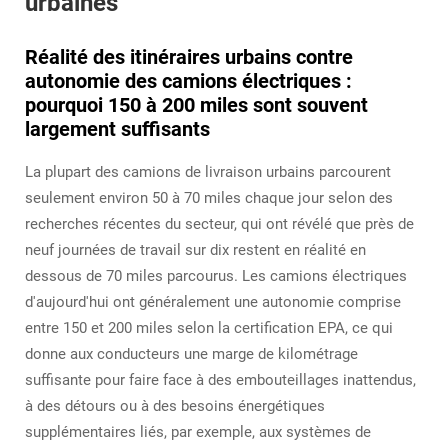
urbaines
Réalité des itinéraires urbains contre
autonomie des camions électriques :
pourquoi 150 à 200 miles sont souvent
largement suffisants
La plupart des camions de livraison urbains parcourent
seulement environ 50 à 70 miles chaque jour selon des
recherches récentes du secteur, qui ont révélé que près de
neuf journées de travail sur dix restent en réalité en
dessous de 70 miles parcourus. Les camions électriques
d'aujourd'hui ont généralement une autonomie comprise
entre 150 et 200 miles selon la certification EPA, ce qui
donne aux conducteurs une marge de kilométrage
suffisante pour faire face à des embouteillages inattendus,
à des détours ou à des besoins énergétiques
supplémentaires liés, par exemple, aux systèmes de