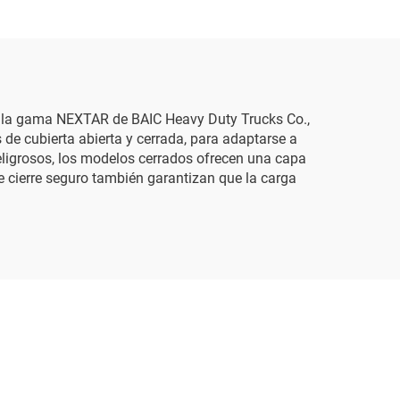
, la gama NEXTAR de BAIC Heavy Duty Trucks Co.,
 de cubierta abierta y cerrada, para adaptarse a
 peligrosos, los modelos cerrados ofrecen una capa
 cierre seguro también garantizan que la carga