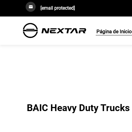
[email protected]
Página de Inicio
BAIC Heavy Duty Trucks C