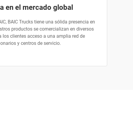
a en el mercado global
AIC, BAIC Trucks tiene una sólida presencia en
stros productos se comercializan en diversos
a los clientes acceso a una amplia red de
onarios y centros de servicio.