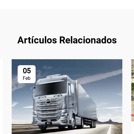
Artículos Relacionados
05
Feb