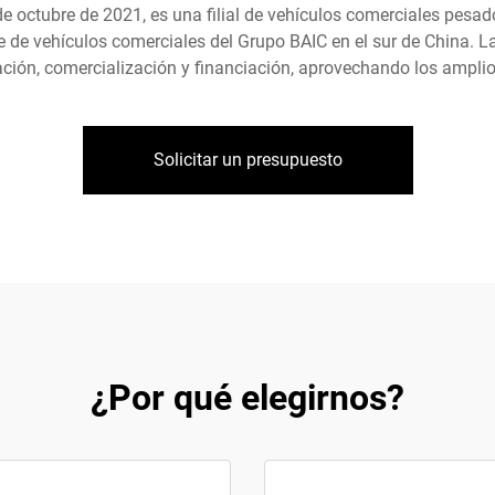
de octubre de 2021, es una filial de vehículos comerciales pes
e de vehículos comerciales del Grupo BAIC en el sur de China.
cación, comercialización y financiación, aprovechando los ampli
Solicitar un presupuesto
¿Por qué elegirnos?