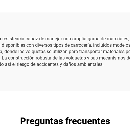
a resistencia capaz de manejar una amplia gama de materiales
 disponibles con diversos tipos de carrocería, incluidos modelos
ica, donde las volquetas se utilizan para transportar materiales
s. La construcción robusta de las volquetas y sus mecanismos de
o así el riesgo de accidentes y daños ambientales.
Preguntas frecuentes