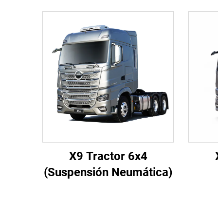
X9 Tractor 6x4
(Suspensión Neumática)