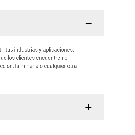
ntas industrias y aplicaciones.
ue los clientes encuentren el
ción, la minería o cualquier otra