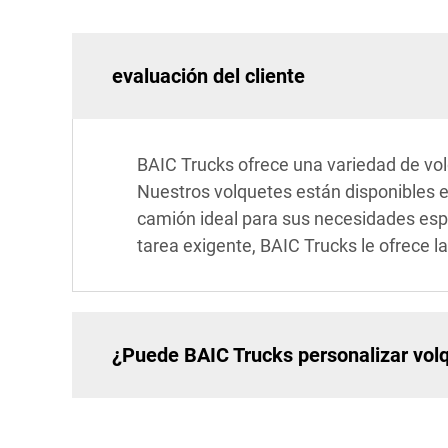
evaluación del cliente
BAIC Trucks ofrece una variedad de vol
Nuestros volquetes están disponibles e
camión ideal para sus necesidades espec
tarea exigente, BAIC Trucks le ofrece l
¿Puede BAIC Trucks personalizar volqu