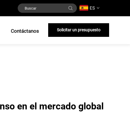
ES
Solicitar un presupuesto
Contáctanos
enso en el mercado global