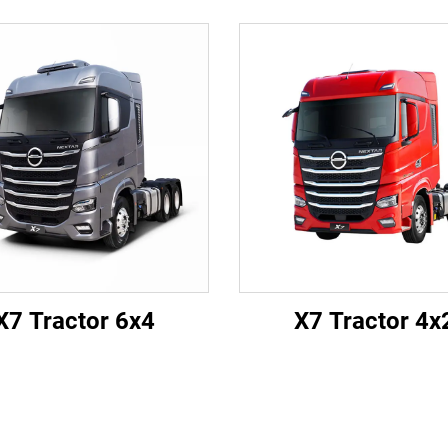
X7 Tractor 6x4
X7 Tractor 4x