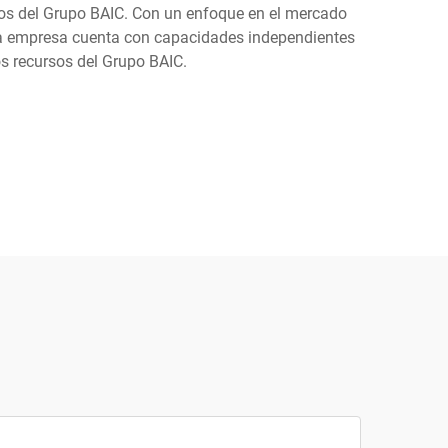
ados del Grupo BAIC. Con un enfoque en el mercado
 La empresa cuenta con capacidades independientes
os recursos del Grupo BAIC.