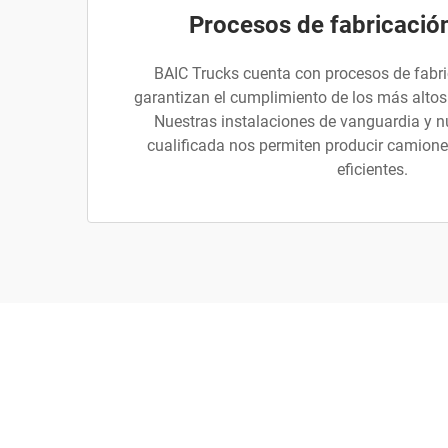
Procesos de fabricació
BAIC Trucks cuenta con procesos de fabr
garantizan el cumplimiento de los más altos
Nuestras instalaciones de vanguardia y 
cualificada nos permiten producir camiones
eficientes.