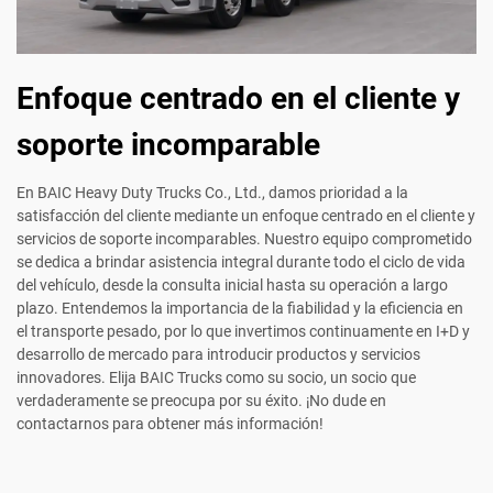
Enfoque centrado en el cliente y
soporte incomparable
En BAIC Heavy Duty Trucks Co., Ltd., damos prioridad a la
satisfacción del cliente mediante un enfoque centrado en el cliente y
servicios de soporte incomparables. Nuestro equipo comprometido
se dedica a brindar asistencia integral durante todo el ciclo de vida
del vehículo, desde la consulta inicial hasta su operación a largo
plazo. Entendemos la importancia de la fiabilidad y la eficiencia en
el transporte pesado, por lo que invertimos continuamente en I+D y
desarrollo de mercado para introducir productos y servicios
innovadores. Elija BAIC Trucks como su socio, un socio que
verdaderamente se preocupa por su éxito. ¡No dude en
contactarnos para obtener más información!