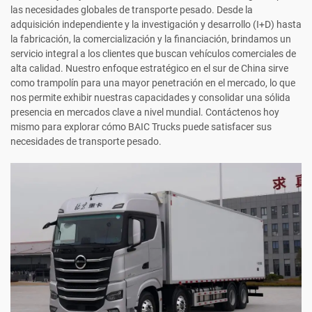
las necesidades globales de transporte pesado. Desde la
adquisición independiente y la investigación y desarrollo (I+D) hasta
la fabricación, la comercialización y la financiación, brindamos un
servicio integral a los clientes que buscan vehículos comerciales de
alta calidad. Nuestro enfoque estratégico en el sur de China sirve
como trampolín para una mayor penetración en el mercado, lo que
nos permite exhibir nuestras capacidades y consolidar una sólida
presencia en mercados clave a nivel mundial. Contáctenos hoy
mismo para explorar cómo BAIC Trucks puede satisfacer sus
necesidades de transporte pesado.