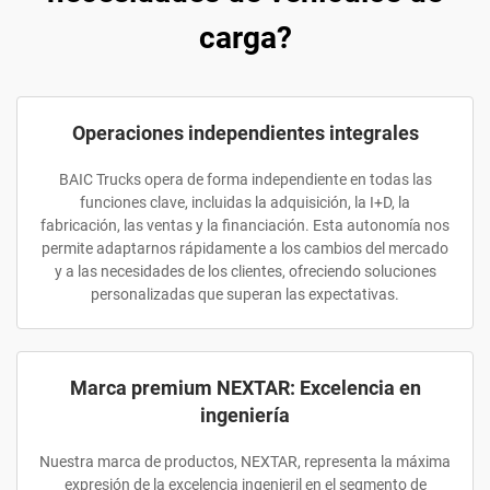
carga?
Operaciones independientes integrales
BAIC Trucks opera de forma independiente en todas las
funciones clave, incluidas la adquisición, la I+D, la
fabricación, las ventas y la financiación. Esta autonomía nos
permite adaptarnos rápidamente a los cambios del mercado
y a las necesidades de los clientes, ofreciendo soluciones
personalizadas que superan las expectativas.
Marca premium NEXTAR: Excelencia en
ingeniería
Nuestra marca de productos, NEXTAR, representa la máxima
expresión de la excelencia ingenieril en el segmento de