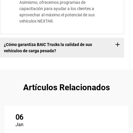
Asimismo, ofrecemos programas de
capacitación para ayudar a los clientes a
aprovechar al máximo el potencial de sus
vehículos NEXTAR.
¿Cómo garantiza BAIC Trucks la calidad de sus
vehículos de carga pesada?
Artículos Relacionados
06
Jan