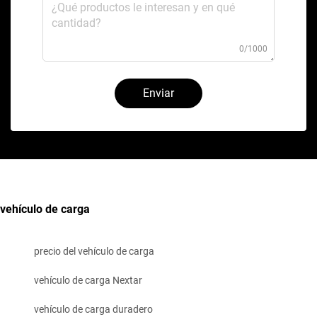
0/1000
Enviar
vehículo de carga
precio del vehículo de carga
vehículo de carga Nextar
vehículo de carga duradero