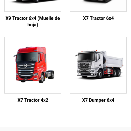
X9 Tractor 6x4 (Muelle de
X7 Tractor 6x4
hoja)
X7 Tractor 4x2
X7 Dumper 6x4