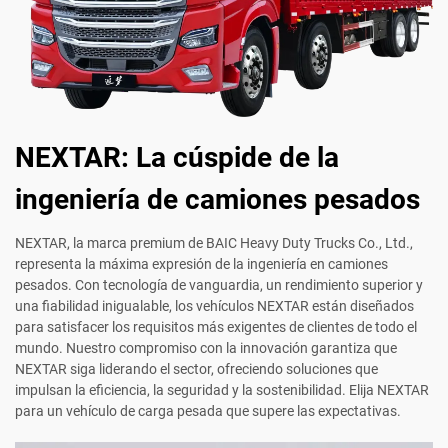
NEXTAR: La cúspide de la
ingeniería de camiones pesados
NEXTAR, la marca premium de BAIC Heavy Duty Trucks Co., Ltd.,
representa la máxima expresión de la ingeniería en camiones
pesados. Con tecnología de vanguardia, un rendimiento superior y
una fiabilidad inigualable, los vehículos NEXTAR están diseñados
para satisfacer los requisitos más exigentes de clientes de todo el
mundo. Nuestro compromiso con la innovación garantiza que
NEXTAR siga liderando el sector, ofreciendo soluciones que
impulsan la eficiencia, la seguridad y la sostenibilidad. Elija NEXTAR
para un vehículo de carga pesada que supere las expectativas.