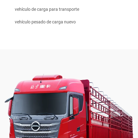
vehículo de carga para transporte
vehículo pesado de carga nuevo