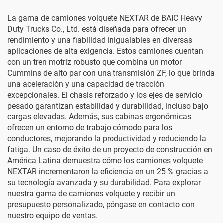
La gama de camiones volquete NEXTAR de BAIC Heavy
Duty Trucks Co., Ltd. está diseñada para ofrecer un
rendimiento y una fiabilidad inigualables en diversas
aplicaciones de alta exigencia. Estos camiones cuentan
con un tren motriz robusto que combina un motor
Cummins de alto par con una transmisión ZF, lo que brinda
una aceleración y una capacidad de tracción
excepcionales. El chasis reforzado y los ejes de servicio
pesado garantizan estabilidad y durabilidad, incluso bajo
cargas elevadas. Además, sus cabinas ergonómicas
ofrecen un entorno de trabajo cómodo para los
conductores, mejorando la productividad y reduciendo la
fatiga. Un caso de éxito de un proyecto de construcción en
América Latina demuestra cómo los camiones volquete
NEXTAR incrementaron la eficiencia en un 25 % gracias a
su tecnología avanzada y su durabilidad. Para explorar
nuestra gama de camiones volquete y recibir un
presupuesto personalizado, póngase en contacto con
nuestro equipo de ventas.