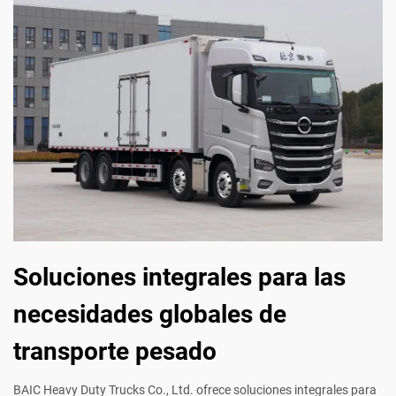
Soluciones integrales para las
necesidades globales de
transporte pesado
BAIC Heavy Duty Trucks Co., Ltd. ofrece soluciones integrales para