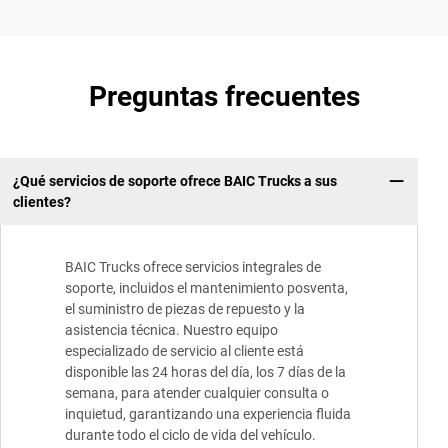
Preguntas frecuentes
¿Qué servicios de soporte ofrece BAIC Trucks a sus
clientes?
BAIC Trucks ofrece servicios integrales de
soporte, incluidos el mantenimiento posventa,
el suministro de piezas de repuesto y la
asistencia técnica. Nuestro equipo
especializado de servicio al cliente está
disponible las 24 horas del día, los 7 días de la
semana, para atender cualquier consulta o
inquietud, garantizando una experiencia fluida
durante todo el ciclo de vida del vehículo.