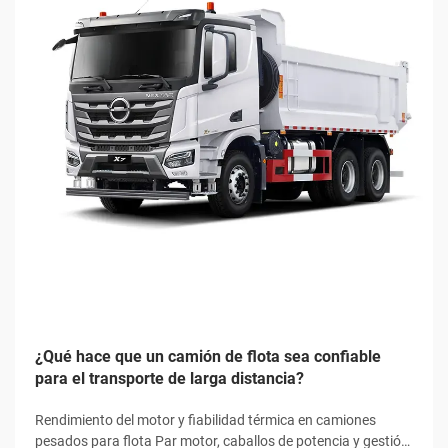
¿Qué hace que un camión de flota sea confiable
para el transporte de larga distancia?
Rendimiento del motor y fiabilidad térmica en camiones
pesados para flota Par motor, caballos de potencia y gestión