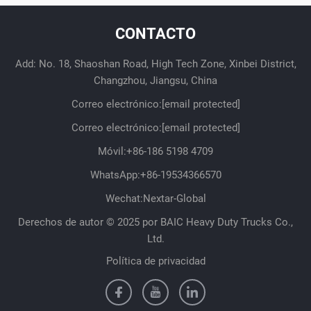
CONTACTO
Add: No. 18, Shaoshan Road, High Tech Zone, Xinbei District,
Changzhou, Jiangsu, China
Correo electrónico:
[email protected]
Correo electrónico:
[email protected]
Móvil:
+86-186 5198 4709
WhatsApp:
+86-19534366570
Wechat:Nextar-Global
Derechos de autor © 2025 por BAIC Heavy Duty Trucks Co.,
Ltd.
Política de privacidad