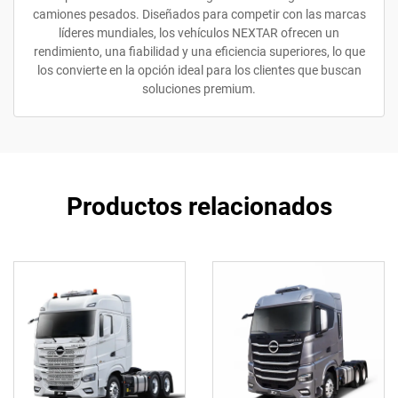
camiones pesados. Diseñados para competir con las marcas
líderes mundiales, los vehículos NEXTAR ofrecen un
rendimiento, una fiabilidad y una eficiencia superiores, lo que
los convierte en la opción ideal para los clientes que buscan
soluciones premium.
Productos relacionados