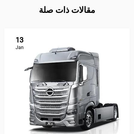
مقالات ذات صلة
13
Jan