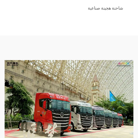
شاحنة هجينة صناعية