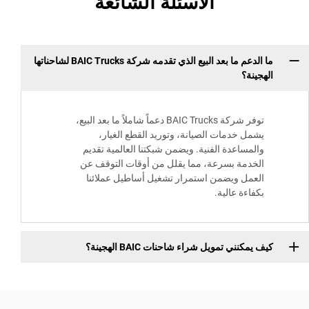
الأسئلة الشائعة
ما الدعم ما بعد البيع الذي تقدمه شركة BAIC Trucks لشاحناتها
الهجينة؟
توفر شركة BAIC Trucks دعماً شاملاً ما بعد البيع،
يشمل خدمات الصيانة، وتوريد القطع الغيار،
والمساعدة الفنية. ويضمن شبكتنا العالمية تقديم
الخدمة بسرعة، مما يقلل من أوقات التوقف عن
العمل ويضمن استمرار تشغيل أساطيل عملائنا
بكفاءة عالية.
كيف يمكنني تمويل شراء شاحنات BAIC الهجينة؟