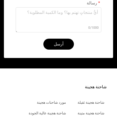
رسالة
0/1000
أرسل
شاحنة هجينة
شاحنة هجينة ثقيلة
مورد شاحنات هجينة
شاحنة هجينة متينة
شاحنة هجينة عالية الجودة