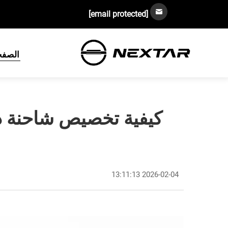
[email protected]
الصفح
2026-02-04 13:11:13