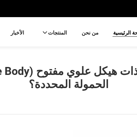
ة الرئيسية
من نحن
المنتجات
الأخبار
الحمولة المحددة؟