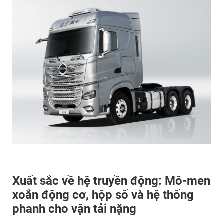
Xuất sắc về hệ truyền động: Mô-men
xoắn động cơ, hộp số và hệ thống
phanh cho vận tải nặng