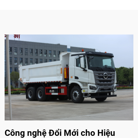
Công nghệ Đổi Mới cho Hiệu