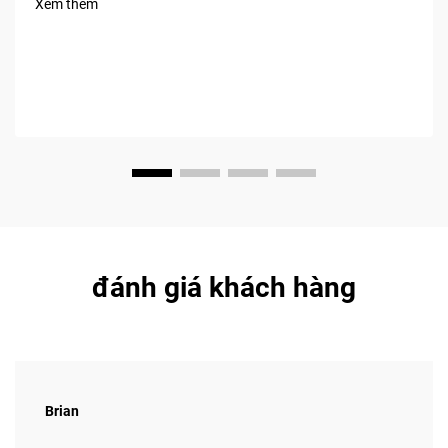
Xem thêm
mua.
đánh giá khách hàng
Brian