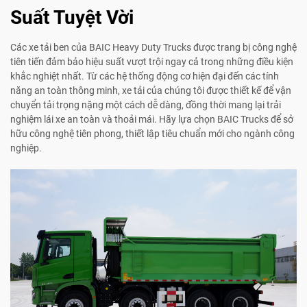
Suất Tuyệt Vời
Các xe tải ben của BAIC Heavy Duty Trucks được trang bị công nghệ
tiên tiến đảm bảo hiệu suất vượt trội ngay cả trong những điều kiện
khắc nghiệt nhất. Từ các hệ thống động cơ hiện đại đến các tính
năng an toàn thông minh, xe tải của chúng tôi được thiết kế để vận
chuyển tải trọng nặng một cách dễ dàng, đồng thời mang lại trải
nghiệm lái xe an toàn và thoải mái. Hãy lựa chọn BAIC Trucks để sở
hữu công nghệ tiên phong, thiết lập tiêu chuẩn mới cho ngành công
nghiệp.