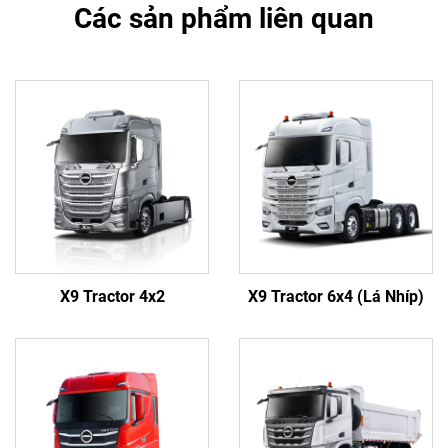
Các sản phẩm liên quan
X9 Tractor 4x2
X9 Tractor 6x4 (Lá Nhíp)