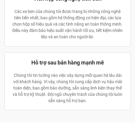
Các xe ben của chúng tôi được trang bị những công nghệ
tiên tiến nhất, bao gồm hệ thống động cơ hiện đại, các lựa
chọn hộp số hiệu quả và các tính năng an toàn thông minh.
Điều này đảm bảo hiệu suất vận hành tối ưu, tiết kiệm nhiên
liệu và an toàn cho người lái.
Hỗ trợ sau bán hàng mạnh mẽ
Chúng tôi tin tưởng vào việc xây dựng mối quan hệ lâu dài
với khách hàng. Vì vậy, chúng tôi cung cấp dịch vụ hậu mãi
toàn diện, bao gồm bảo dưỡng, sẵn sàng linh kiện thay thế
và hỗ trợ kỹ thuật. Đội ngũ chuyên trách của chúng tôi luôn
sẵn sàng hỗ trợ bạn.