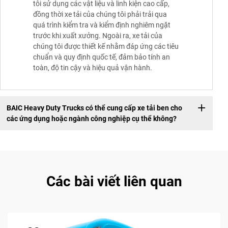
tôi sử dụng các vật liệu và linh kiện cao cấp,
đồng thời xe tải của chúng tôi phải trải qua
quá trình kiểm tra và kiểm định nghiêm ngặt
trước khi xuất xưởng. Ngoài ra, xe tải của
chúng tôi được thiết kế nhằm đáp ứng các tiêu
chuẩn và quy định quốc tế, đảm bảo tính an
toàn, độ tin cậy và hiệu quả vận hành.
BAIC Heavy Duty Trucks có thể cung cấp xe tải ben cho
các ứng dụng hoặc ngành công nghiệp cụ thể không?
Các bài viết liên quan