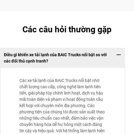
Các câu hỏi thường gặp
Điều gì khiến xe tải lạnh của BAIC Trucks nổi bật so với
các đối thủ cạnh tranh?
Các xe tải lạnh của BAIC Trucks nổi bật nhờ
chất lượng cao cấp, công nghệ làm lạnh tiên
tiến, giải pháp tùy chỉnh linh hoạt, dịch vụ hậu
mãi toàn diện và phạm vi hoạt động toàn cầu
kết hợp với chuyên môn địa phương. Các
phương tiện của chúng tôi được sản xuất theo
những tiêu chuẩn cao nhất, đảm bảo việc vận
chuyển hàng hóa dễ hư hỏng một cách đáng
tin cậy và hiệu quả. Với hệ thống làm lạnh hiện