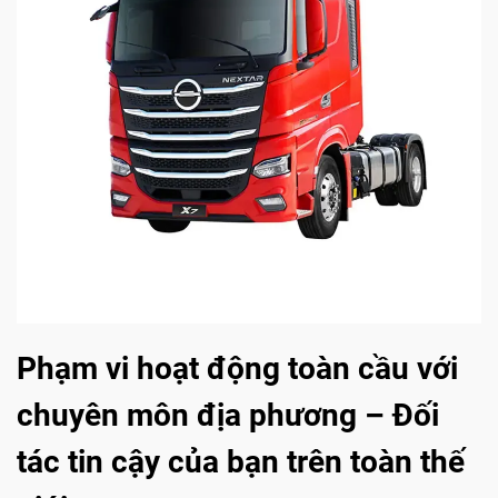
Phạm vi hoạt động toàn cầu với
chuyên môn địa phương – Đối
tác tin cậy của bạn trên toàn thế