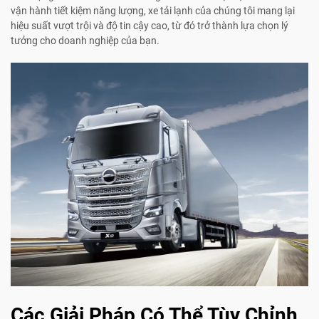
vận hành tiết kiệm năng lượng, xe tải lạnh của chúng tôi mang lại
hiệu suất vượt trội và độ tin cậy cao, từ đó trở thành lựa chọn lý
tưởng cho doanh nghiệp của bạn.
Các Giải Pháp Có Thể Tùy Chỉnh