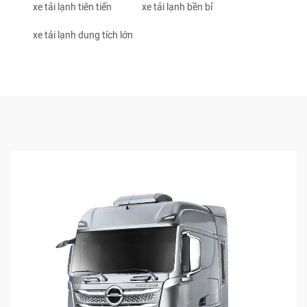
xe tải lạnh tiên tiến
xe tải lạnh bền bỉ
xe tải lạnh dung tích lớn