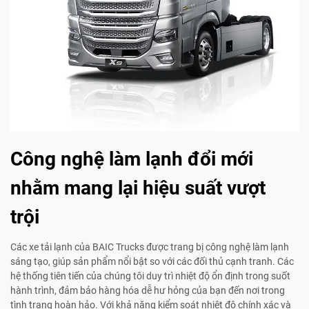
Công nghệ làm lạnh đổi mới
nhằm mang lại hiệu suất vượt
trội
Các xe tải lạnh của BAIC Trucks được trang bị công nghệ làm lạnh
sáng tạo, giúp sản phẩm nổi bật so với các đối thủ cạnh tranh. Các
hệ thống tiên tiến của chúng tôi duy trì nhiệt độ ổn định trong suốt
hành trình, đảm bảo hàng hóa dễ hư hỏng của bạn đến nơi trong
tình trạng hoàn hảo. Với khả năng kiểm soát nhiệt độ chính xác và