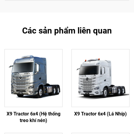
Các sản phẩm liên quan
X9 Tractor 6x4 (Hệ thống
X9 Tractor 6x4 (Lá Nhíp)
treo khí nén)