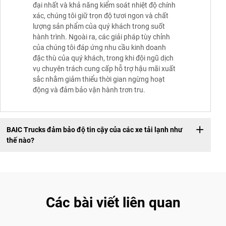
đại nhất và khả năng kiểm soát nhiệt độ chính
xác, chúng tôi giữ trọn độ tươi ngon và chất
lượng sản phẩm của quý khách trong suốt
hành trình. Ngoài ra, các giải pháp tùy chỉnh
của chúng tôi đáp ứng nhu cầu kinh doanh
đặc thù của quý khách, trong khi đội ngũ dịch
vụ chuyên trách cung cấp hỗ trợ hậu mãi xuất
sắc nhằm giảm thiểu thời gian ngừng hoạt
động và đảm bảo vận hành trơn tru.
BAIC Trucks đảm bảo độ tin cậy của các xe tải lạnh như
thế nào?
Các bài viết liên quan