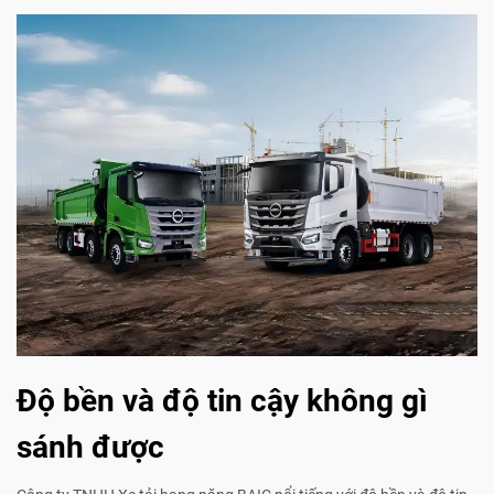
Độ bền và độ tin cậy không gì
sánh được