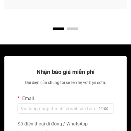
Nhận báo giá miễn phí
Đại diện của chúng tôi sẽ liên hệ với bạn sớm.
Email
0/100
Số điện thoại di động / WhatsApp