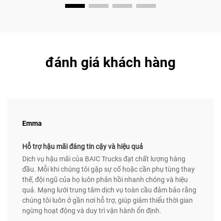
đánh giá khách hàng
Emma
Hỗ trợ hậu mãi đáng tin cậy và hiệu quả
Dịch vụ hậu mãi của BAIC Trucks đạt chất lượng hàng
đầu. Mỗi khi chúng tôi gặp sự cố hoặc cần phụ tùng thay
thế, đội ngũ của họ luôn phản hồi nhanh chóng và hiệu
quả. Mạng lưới trung tâm dịch vụ toàn cầu đảm bảo rằng
chúng tôi luôn ở gần nơi hỗ trợ, giúp giảm thiểu thời gian
ngừng hoạt động và duy trì vận hành ổn định.