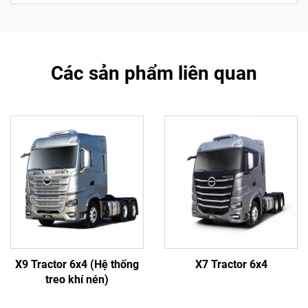
Các sản phẩm liên quan
X9 Tractor 6x4 (Hệ thống
X7 Tractor 6x4
treo khí nén)