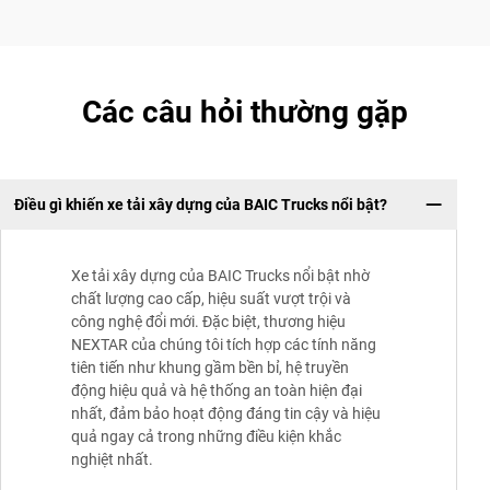
Các câu hỏi thường gặp
Điều gì khiến xe tải xây dựng của BAIC Trucks nổi bật?
Xe tải xây dựng của BAIC Trucks nổi bật nhờ
chất lượng cao cấp, hiệu suất vượt trội và
công nghệ đổi mới. Đặc biệt, thương hiệu
NEXTAR của chúng tôi tích hợp các tính năng
tiên tiến như khung gầm bền bỉ, hệ truyền
động hiệu quả và hệ thống an toàn hiện đại
nhất, đảm bảo hoạt động đáng tin cậy và hiệu
quả ngay cả trong những điều kiện khắc
nghiệt nhất.