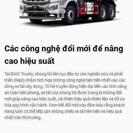
Các công nghệ đổi mới để nâng
cao hiệu suất
Tại BAIC Trucks, chúng tôi liên tục đầu tư vào nghiên cứu và phát
triển (R&D) nhằm tích hợp những công nghệ tiên tiến nhất vào các
dòng xe tải xây dựng. Từ hệ truyền động hiện đại đến các tính năng
an toàn tiên phong, xe tải của chúng tôi được trang bị những đổi
mới giúp nâng cao hiệu suất, cải thiện hiệu quả nhiên liệu và tối ưu
hóa quy trình vận hành. Cam kết đổi mới này đảm bảo rằng khách
hàng luôn có thể tiếp cận những chiếc xe tải tiên tiến và hiệu quả
nhất trên thị trường.