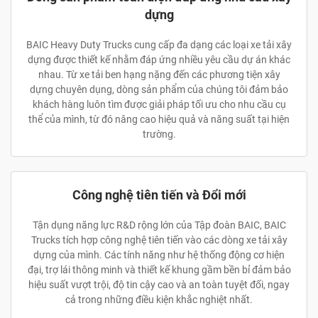
dựng
BAIC Heavy Duty Trucks cung cấp đa dạng các loại xe tải xây
dựng được thiết kế nhằm đáp ứng nhiều yêu cầu dự án khác
nhau. Từ xe tải ben hạng nặng đến các phương tiện xây
dựng chuyên dụng, dòng sản phẩm của chúng tôi đảm bảo
khách hàng luôn tìm được giải pháp tối ưu cho nhu cầu cụ
thể của mình, từ đó nâng cao hiệu quả và năng suất tại hiện
trường.
Công nghệ tiên tiến và Đổi mới
Tận dụng năng lực R&D rộng lớn của Tập đoàn BAIC, BAIC
Trucks tích hợp công nghệ tiên tiến vào các dòng xe tải xây
dựng của mình. Các tính năng như hệ thống động cơ hiện
đại, trợ lái thông minh và thiết kế khung gầm bền bỉ đảm bảo
hiệu suất vượt trội, độ tin cậy cao và an toàn tuyệt đối, ngay
cả trong những điều kiện khắc nghiệt nhất.