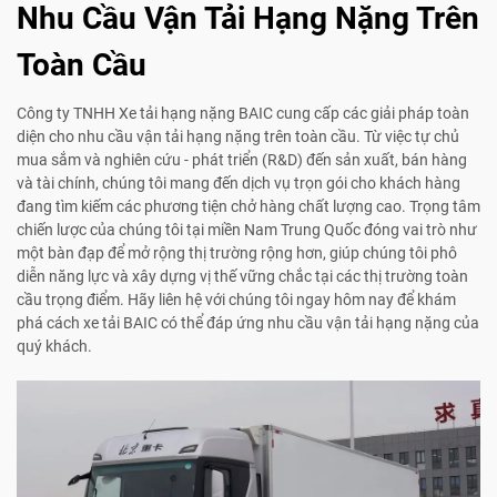
Nhu Cầu Vận Tải Hạng Nặng Trên
Toàn Cầu
Công ty TNHH Xe tải hạng nặng BAIC cung cấp các giải pháp toàn
diện cho nhu cầu vận tải hạng nặng trên toàn cầu. Từ việc tự chủ
mua sắm và nghiên cứu - phát triển (R&D) đến sản xuất, bán hàng
và tài chính, chúng tôi mang đến dịch vụ trọn gói cho khách hàng
đang tìm kiếm các phương tiện chở hàng chất lượng cao. Trọng tâm
chiến lược của chúng tôi tại miền Nam Trung Quốc đóng vai trò như
một bàn đạp để mở rộng thị trường rộng hơn, giúp chúng tôi phô
diễn năng lực và xây dựng vị thế vững chắc tại các thị trường toàn
cầu trọng điểm. Hãy liên hệ với chúng tôi ngay hôm nay để khám
phá cách xe tải BAIC có thể đáp ứng nhu cầu vận tải hạng nặng của
quý khách.