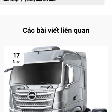
Các bài viết liên quan
17
Nov