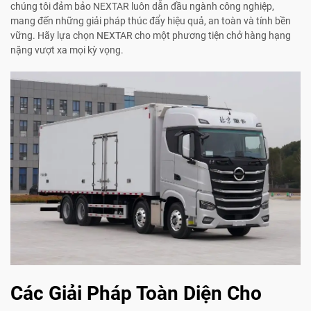
chúng tôi đảm bảo NEXTAR luôn dẫn đầu ngành công nghiệp,
mang đến những giải pháp thúc đẩy hiệu quả, an toàn và tính bền
vững. Hãy lựa chọn NEXTAR cho một phương tiện chở hàng hạng
nặng vượt xa mọi kỳ vọng.
Các Giải Pháp Toàn Diện Cho