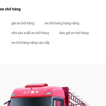
xe chở hàng
giá xe chở hàng
xe chở hàng hạng nặng
nhà sản xuất xe chở hàng
báo giá xe chở hàng
xe chở hàng nặng cao cấp