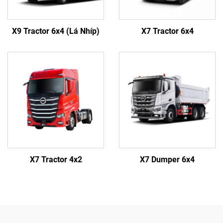
X9 Tractor 6x4 (Lá Nhíp)
X7 Tractor 6x4
X7 Tractor 4x2
X7 Dumper 6x4