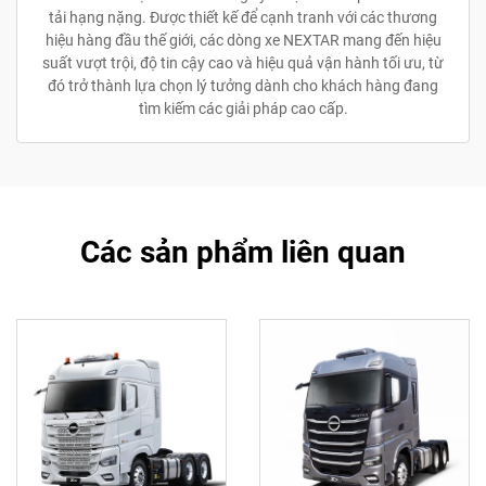
tải hạng nặng. Được thiết kế để cạnh tranh với các thương
hiệu hàng đầu thế giới, các dòng xe NEXTAR mang đến hiệu
suất vượt trội, độ tin cậy cao và hiệu quả vận hành tối ưu, từ
đó trở thành lựa chọn lý tưởng dành cho khách hàng đang
tìm kiếm các giải pháp cao cấp.
Các sản phẩm liên quan