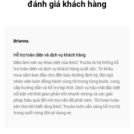
đánh giá khách hàng
Brianna.
Hỗ trợ toàn diện và dịch vụ khách hàng
Điều làm nên sự khác biệt của BAIC Trucks là hệ thống hỗ
trợ toàn diện và dịch vụ khách hàng xuất sắc. Từ khâu
mua sắm ban đầu cho đến bảo dưỡng định kỳ, đội ngũ
nhân viên luôn đồng hành cùng tôi trong từng bước, cung
cấp hướng dẫn và hỗ trợ kịp thời. Dịch vụ hậu mãi đặc biệt
nổi bật với thời gian phản hồi nhanh chóng và các giải
pháp hiệu quả đối với mọi vấn đề phát sinh. Tôi hoàn toàn
yên tâm khi biết rằng BAIC Trucks luôn sẵn sàng hỗ trợ tôi
trong suốt vòng đời sử dụng xe.