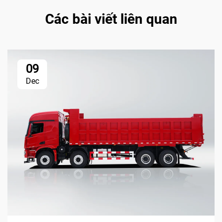
Các bài viết liên quan
09
Dec