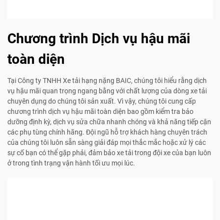
Chương trình Dịch vụ hậu mãi
toàn diện
Tại Công ty TNHH Xe tải hạng nặng BAIC, chúng tôi hiểu rằng dịch
vụ hậu mãi quan trọng ngang bằng với chất lượng của dòng xe tải
chuyên dụng do chúng tôi sản xuất. Vì vậy, chúng tôi cung cấp
chương trình dịch vụ hậu mãi toàn diện bao gồm kiểm tra bảo
dưỡng định kỳ, dịch vụ sửa chữa nhanh chóng và khả năng tiếp cận
các phụ tùng chính hãng. Đội ngũ hỗ trợ khách hàng chuyên trách
của chúng tôi luôn sẵn sàng giải đáp mọi thắc mắc hoặc xử lý các
sự cố bạn có thể gặp phải, đảm bảo xe tải trong đội xe của bạn luôn
ở trong tình trạng vận hành tối ưu mọi lúc.