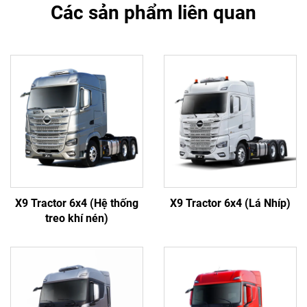
Các sản phẩm liên quan
X9 Tractor 6x4 (Hệ thống
X9 Tractor 6x4 (Lá Nhíp)
treo khí nén)