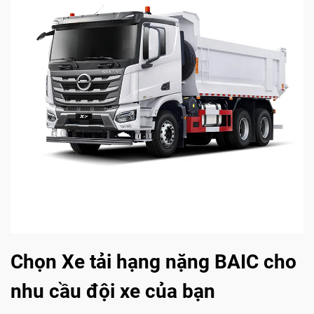
Chọn Xe tải hạng nặng BAIC cho
nhu cầu đội xe của bạn