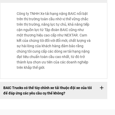
Công ty TNHH Xe tải hạng nặng BAIC nổi bật
trên thị trường toàn cầu nhờ vị thế vững chắc
trên thị trường, năng lực tự chủ, khả năng tiếp
cận nguồn lực từ Tập đoàn BAIC cũng như
một thương hiệu cao cấp như NEXTAR. Cam
kết của chúng tôi đối với đổi mới, chất lượng và
sự hài lòng của khách hàng đảm bảo rằng
chúng tôi cung cấp các dòng xe tải hạng nặng
đạt tiêu chuẩn toàn cầu cao nhất, từ đó trở
thành lựa chọn ưu tiên của các doanh nghiệp
trên khắp thế giới.
BAIC Trucks có thể tùy chỉnh xe tải thuộc đội xe của tôi
để đáp ứng các yêu cầu cụ thể không?