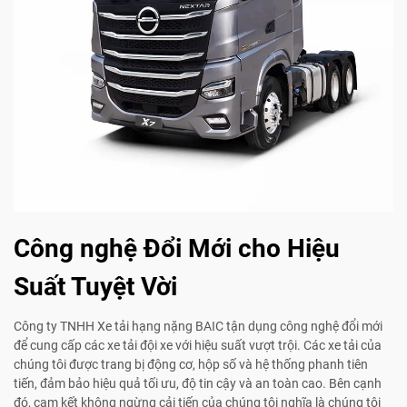
Công nghệ Đổi Mới cho Hiệu
Suất Tuyệt Vời
Công ty TNHH Xe tải hạng nặng BAIC tận dụng công nghệ đổi mới
để cung cấp các xe tải đội xe với hiệu suất vượt trội. Các xe tải của
chúng tôi được trang bị động cơ, hộp số và hệ thống phanh tiên
tiến, đảm bảo hiệu quả tối ưu, độ tin cậy và an toàn cao. Bên cạnh
đó, cam kết không ngừng cải tiến của chúng tôi nghĩa là chúng tôi