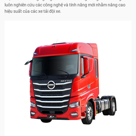
luôn nghiên cứu các công nghệ và tính năng mới nhằm nâng cao
hiệu suất của các xe tải đội xe.