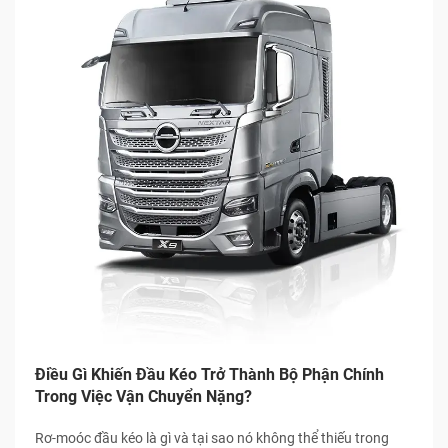
Điều Gì Khiến Đầu Kéo Trở Thành Bộ Phận Chính
Trong Việc Vận Chuyển Nặng?
Rơ-moóc đầu kéo là gì và tại sao nó không thể thiếu trong