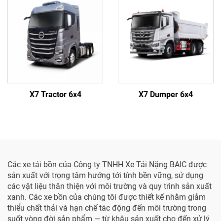
X7 Tractor 6x4
X7 Dumper 6x4
Các xe tải bồn của Công ty TNHH Xe Tải Nặng BAIC được
sản xuất với trọng tâm hướng tới tính bền vững, sử dụng
các vật liệu thân thiện với môi trường và quy trình sản xuất
xanh. Các xe bồn của chúng tôi được thiết kế nhằm giảm
thiểu chất thải và hạn chế tác động đến môi trường trong
suốt vòng đời sản phẩm — từ khâu sản xuất cho đến xử lý