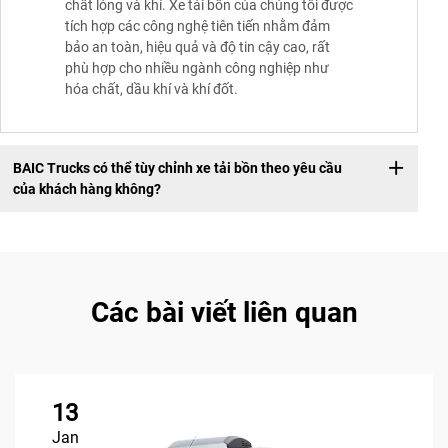
chất lỏng và khí. Xe tải bồn của chúng tôi được
tích hợp các công nghệ tiên tiến nhằm đảm
bảo an toàn, hiệu quả và độ tin cậy cao, rất
phù hợp cho nhiều ngành công nghiệp như
hóa chất, dầu khí và khí đốt.
BAIC Trucks có thể tùy chỉnh xe tải bồn theo yêu cầu
của khách hàng không?
Các bài viết liên quan
13
Jan