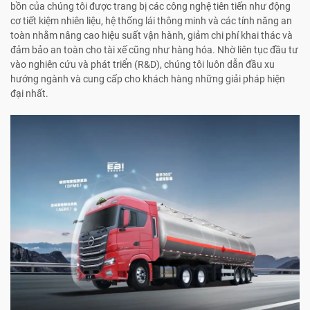
bồn của chúng tôi được trang bị các công nghệ tiên tiến như động
cơ tiết kiệm nhiên liệu, hệ thống lái thông minh và các tính năng an
toàn nhằm nâng cao hiệu suất vận hành, giảm chi phí khai thác và
đảm bảo an toàn cho tài xế cũng như hàng hóa. Nhờ liên tục đầu tư
vào nghiên cứu và phát triển (R&D), chúng tôi luôn dẫn đầu xu
hướng ngành và cung cấp cho khách hàng những giải pháp hiện
đại nhất.