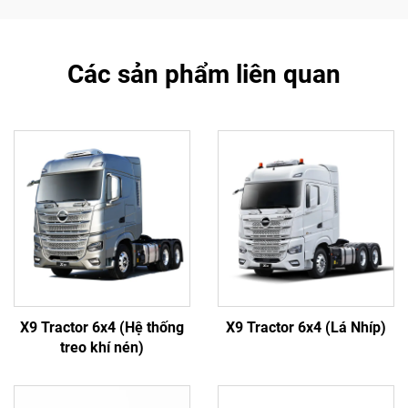
Các sản phẩm liên quan
X9 Tractor 6x4 (Hệ thống
X9 Tractor 6x4 (Lá Nhíp)
treo khí nén)