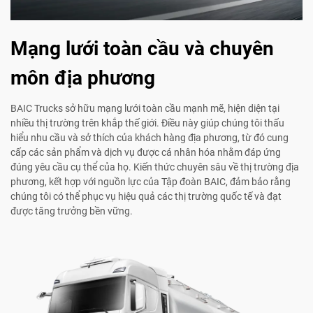
Mạng lưới toàn cầu và chuyên
môn địa phương
BAIC Trucks sở hữu mạng lưới toàn cầu mạnh mẽ, hiện diện tại
nhiều thị trường trên khắp thế giới. Điều này giúp chúng tôi thấu
hiểu nhu cầu và sở thích của khách hàng địa phương, từ đó cung
cấp các sản phẩm và dịch vụ được cá nhân hóa nhằm đáp ứng
đúng yêu cầu cụ thể của họ. Kiến thức chuyên sâu về thị trường địa
phương, kết hợp với nguồn lực của Tập đoàn BAIC, đảm bảo rằng
chúng tôi có thể phục vụ hiệu quả các thị trường quốc tế và đạt
được tăng trưởng bền vững.