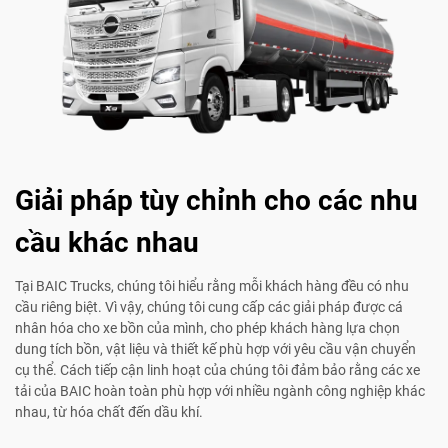
Giải pháp tùy chỉnh cho các nhu
cầu khác nhau
Tại BAIC Trucks, chúng tôi hiểu rằng mỗi khách hàng đều có nhu
cầu riêng biệt. Vì vậy, chúng tôi cung cấp các giải pháp được cá
nhân hóa cho xe bồn của mình, cho phép khách hàng lựa chọn
dung tích bồn, vật liệu và thiết kế phù hợp với yêu cầu vận chuyển
cụ thể. Cách tiếp cận linh hoạt của chúng tôi đảm bảo rằng các xe
tải của BAIC hoàn toàn phù hợp với nhiều ngành công nghiệp khác
nhau, từ hóa chất đến dầu khí.