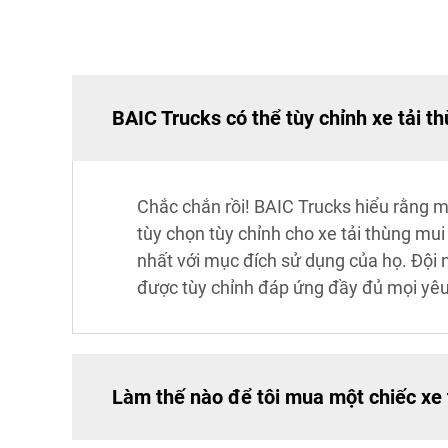
BAIC Trucks có thể tùy chỉnh xe tải 
Chắc chắn rồi! BAIC Trucks hiểu rằng m
tùy chọn tùy chỉnh cho xe tải thùng mu
nhất với mục đích sử dụng của họ. Đội 
được tùy chỉnh đáp ứng đầy đủ mọi yêu
Làm thế nào để tôi mua một chiếc xe