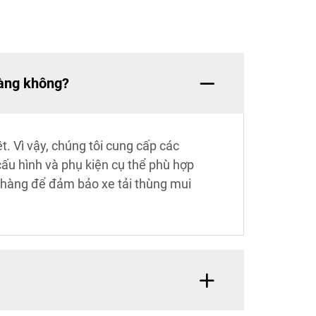
hàng không?
. Vì vậy, chúng tôi cung cấp các
cấu hình và phụ kiện cụ thể phù hợp
h hàng để đảm bảo xe tải thùng mui