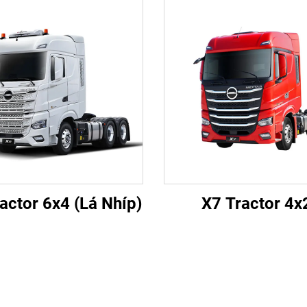
actor 6x4 (Lá Nhíp)
X7 Tractor 4x