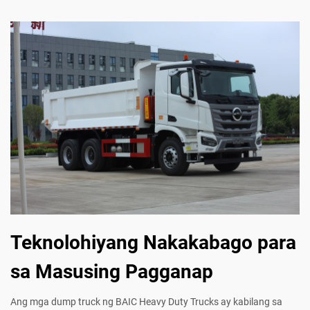
Teknolohiyang Nakakabago para
sa Masusing Pagganap
Ang mga dump truck ng BAIC Heavy Duty Trucks ay kabilang sa