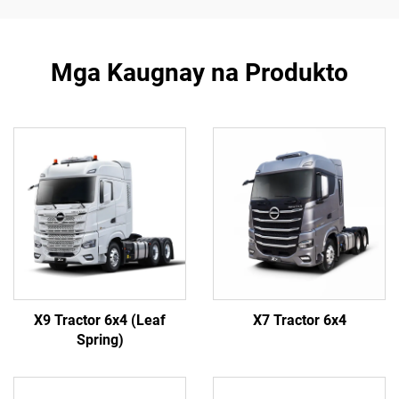
Mga Kaugnay na Produkto
X9 Tractor 6x4 (Leaf
X7 Tractor 6x4
Spring)