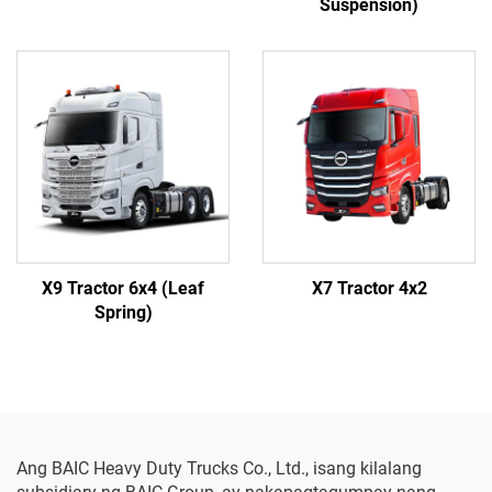
Suspension)
X9 Tractor 6x4 (Leaf
X7 Tractor 4x2
Spring)
Ang BAIC Heavy Duty Trucks Co., Ltd., isang kilalang