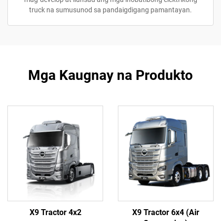
truck na sumusunod sa pandaigdigang pamantayan.
Mga Kaugnay na Produkto
X9 Tractor 4x2
X9 Tractor 6x4 (Air