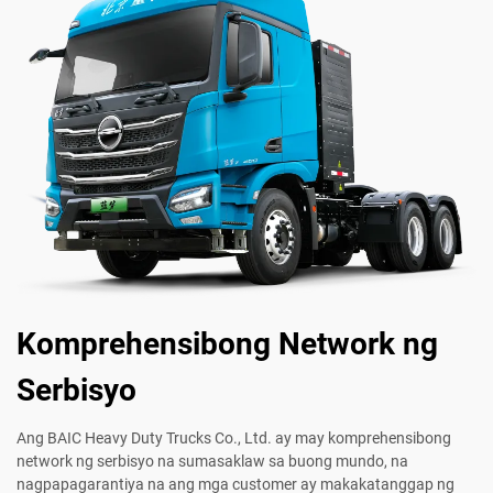
Komprehensibong Network ng
Serbisyo
Ang BAIC Heavy Duty Trucks Co., Ltd. ay may komprehensibong
network ng serbisyo na sumasaklaw sa buong mundo, na
nagpapagarantiya na ang mga customer ay makakatanggap ng