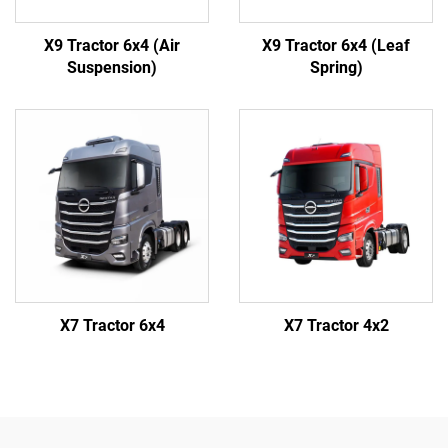
X9 Tractor 6x4 (Air
X9 Tractor 6x4 (Leaf
Suspension)
Spring)
X7 Tractor 6x4
X7 Tractor 4x2