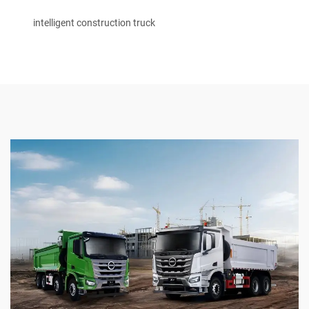
intelligent construction truck