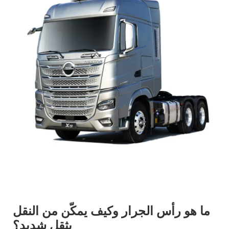
ما هو رأس الجرار وكيف يمكّن من النقل
بثقل شديد؟