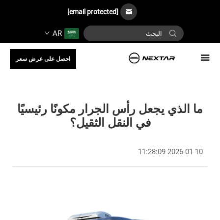
[email protected]
AR
احصل على عرض سعر
ما الذي يجعل رأس الجرار مكونًا رئيسيًا
في النقل الثقيل؟
2026-01-10 11:28:09