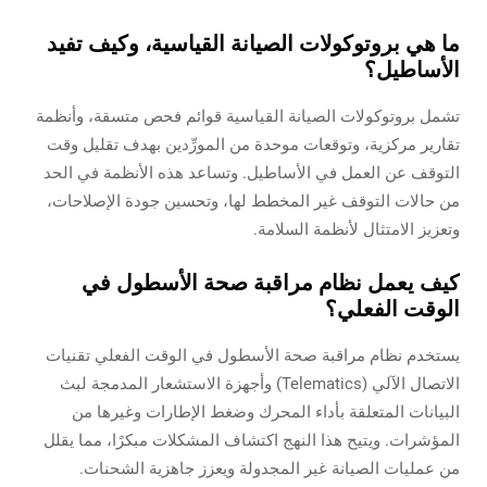
ما هي بروتوكولات الصيانة القياسية، وكيف تفيد
الأساطيل؟
تشمل بروتوكولات الصيانة القياسية قوائم فحص متسقة، وأنظمة
تقارير مركزية، وتوقعات موحدة من المورِّدين بهدف تقليل وقت
التوقف عن العمل في الأساطيل. وتساعد هذه الأنظمة في الحد
من حالات التوقف غير المخطط لها، وتحسين جودة الإصلاحات،
وتعزيز الامتثال لأنظمة السلامة.
كيف يعمل نظام مراقبة صحة الأسطول في
الوقت الفعلي؟
يستخدم نظام مراقبة صحة الأسطول في الوقت الفعلي تقنيات
الاتصال الآلي (Telematics) وأجهزة الاستشعار المدمجة لبث
البيانات المتعلقة بأداء المحرك وضغط الإطارات وغيرها من
المؤشرات. ويتيح هذا النهج اكتشاف المشكلات مبكرًا، مما يقلل
من عمليات الصيانة غير المجدولة ويعزز جاهزية الشحنات.