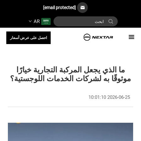
[email protected]
AR
احصل على عرض أسعار
ما الذي يجعل المركبة التجارية خيارًا
موثوقًا به لشركات الخدمات اللوجستية؟
2026-06-25 10:01:10