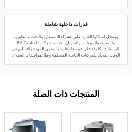
قدرات داخلية شاملة
وبفضل امتلاكها القدرة على الشراء المستقل، والبحث والتطوير،
والتصنيع، والمبيعات، والتمويل، تحتفظ شركة شاحنات BAIC
بالسيطرة الكاملة على عملية الإنتاج، ما يضمن الجودة والتسليم في
الوقت المحدَّد للمركبات الخاصة المصمَّمة وفقًا لمواصفات العملاء.
المنتجات ذات الصلة