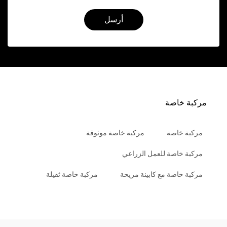
أرسل
مركبة خاصة
مركبة خاصة
مركبة خاصة موثوقة
مركبة خاصة للعمل الزراعي
مركبة خاصة مع كابينة مريحة
مركبة خاصة ثقيلة