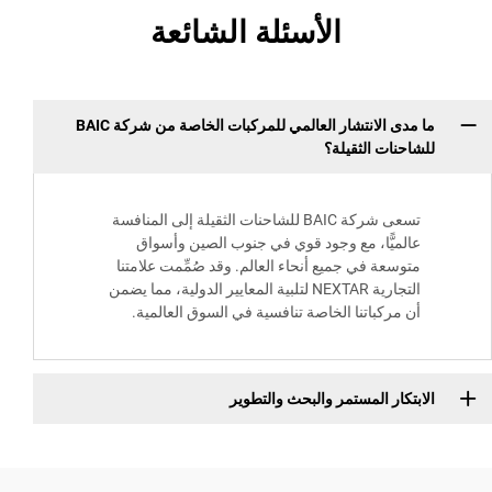
الأسئلة الشائعة
ما مدى الانتشار العالمي للمركبات الخاصة من شركة BAIC
للشاحنات الثقيلة؟
تسعى شركة BAIC للشاحنات الثقيلة إلى المنافسة
عالميًّا، مع وجود قوي في جنوب الصين وأسواق
متوسعة في جميع أنحاء العالم. وقد صُمِّمت علامتنا
التجارية NEXTAR لتلبية المعايير الدولية، مما يضمن
أن مركباتنا الخاصة تنافسية في السوق العالمية.
الابتكار المستمر والبحث والتطوير