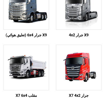
X9 جرار 4x2
X9 جرار 6x4 (تعليق هوائي)
جرار X7 4x2
مقلب X7 6x4