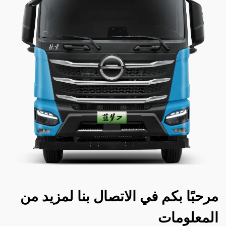
مرحبًا بكم في الاتصال بنا لمزيد من
المعلومات