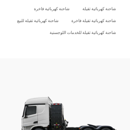
شاحنة كهربائية ثقيلة
شاحنة كهربائية فاخرة
شاحنة كهربائية ثقيلة فاخرة
شاحنة كهربائية ثقيلة للبيع
شاحنة كهربائية ثقيلة للخدمات اللوجستية