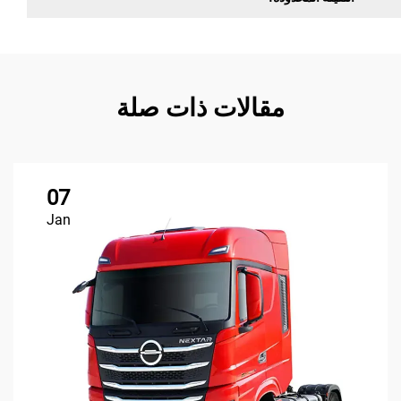
مقالات ذات صلة
07
Jan